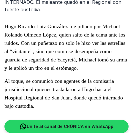
INTERNADO. El maleante quedó en el Regional con
fuerte custodia.
Hugo Ricardo Lutz González fue pillado por Michael
Rolando Olmedo López, quien saltó de la cama ante los
ruidos. Con un puñetazo no solo le hizo ver las estrellas
al “visitante”, sino que como se desempeña como
guardia de seguridad de Yacyretá, Michael tomó su arma
y le aplicó un tiro en el estómago.
Al toque, se comunicó con agentes de la comisaría
jurisdiccional quienes trasladaron a Hugo hasta el
Hospital Regional de San Juan, donde quedó internado
bajo custodia.
Unite al canal de CRÓNICA en WhatsApp