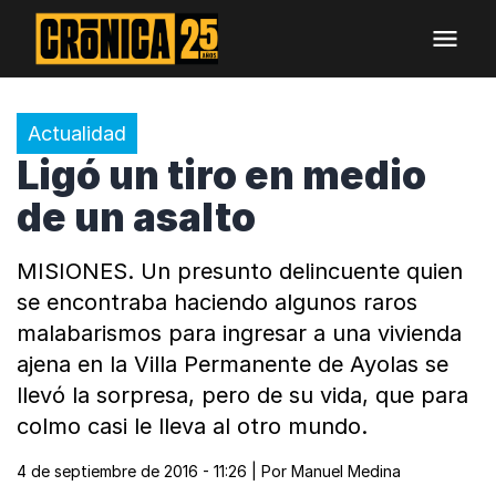
Actualidad
Ligó un tiro en medio
de un asalto
MISIONES. Un presunto delincuente quien
se encontraba haciendo algunos raros
malabarismos para ingresar a una vivienda
ajena en la Villa Permanente de Ayolas se
llevó la sorpresa, pero de su vida, que para
colmo casi le lleva al otro mundo.
4 de septiembre de 2016 - 11:26
| Por
Manuel Medina