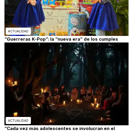
ACTUALIDAD
“Guerreras K-Pop”: la “nueva era” de los cumples
ACTUALIDAD
“Cada vez más adolescentes se involucran en el