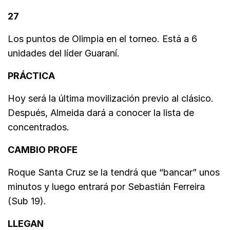
27
Los puntos de Olimpia en el torneo. Está a 6
unidades del líder Guaraní.
PRÁCTICA
Hoy será la última movilización previo al clásico.
Después, Almeida dará a conocer la lista de
concentrados.
CAMBIO PROFE
Roque Santa Cruz se la tendrá que “bancar” unos
minutos y luego entrará por Sebastián Ferreira
(Sub 19).
LLEGAN