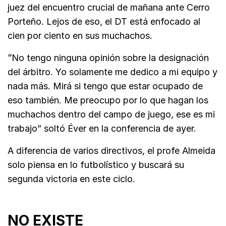
juez del encuentro crucial de mañana ante Cerro
Porteño. Lejos de eso, el DT está enfocado al
cien por ciento en sus muchachos.
“
No tengo ninguna opinión sobre la designación
del árbitro. Yo solamente me dedico a mi equipo y
nada más. Mirá si tengo que estar ocupado de
eso también. Me preocupo por lo que hagan los
muchachos dentro del campo de juego, ese es mi
trabajo” soltó Éver en la conferencia de ayer.
A diferencia de varios directivos, el profe Almeida
solo piensa en lo futbolístico y buscará su
segunda victoria en este ciclo.
NO EXISTE