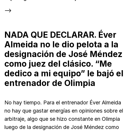
-->
NADA QUE DECLARAR. Éver
Almeida no le dio pelota a la
designación de José Méndez
como juez del clásico. “Me
dedico a mi equipo” le bajó el
entrenador de Olimpia
No hay tiempo. Para el entrenador Éver Almeida
no hay que gastar energías en opiniones sobre el
arbitraje, algo que se hizo constante en Olimpia
luego de la designación de José Méndez como