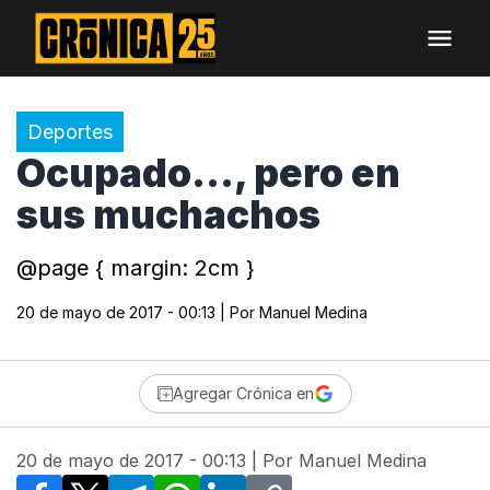
Deportes
Ocupado..., pero en
sus muchachos
@page { margin: 2cm }
20 de mayo de 2017 - 00:13
| Por
Manuel Medina
Agregar Crónica en
20 de mayo de 2017 - 00:13
| Por
Manuel Medina