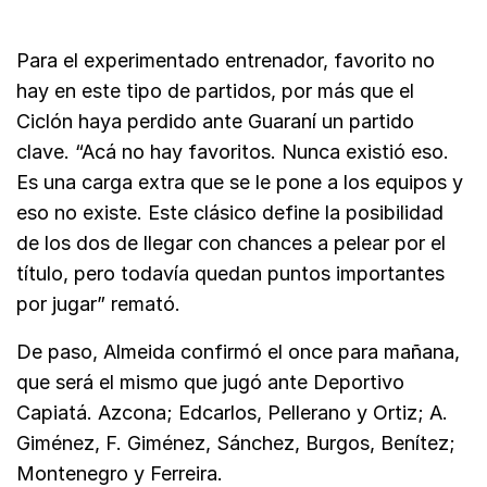
Para el experimentado entrenador, favorito no
hay en este tipo de partidos, por más que el
Ciclón haya perdido ante Guaraní un partido
clave. “Acá no hay favoritos. Nunca existió eso.
Es una carga extra que se le pone a los equipos y
eso no existe. Este clásico define la posibilidad
de los dos de llegar con chances a pelear por el
título, pero todavía quedan puntos importantes
por jugar” remató.
De paso, Almeida confirmó el once para mañana,
que será el mismo que jugó ante Deportivo
Capiatá. Azcona; Edcarlos, Pellerano y Ortiz; A.
Giménez, F. Giménez, Sánchez, Burgos, Benítez;
Montenegro y Ferreira.