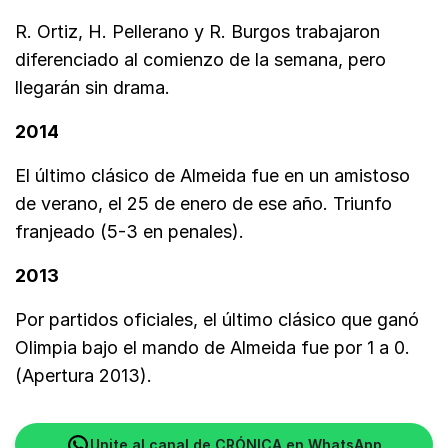
R. Ortiz, H. Pellerano y R. Burgos trabajaron
diferenciado al comienzo de la semana, pero
llegarán sin drama.
2014
El último clásico de Almeida fue en un amistoso
de verano, el 25 de enero de ese año. Triunfo
franjeado (5-3 en penales).
2013
Por partidos oficiales, el último clásico que ganó
Olimpia bajo el mando de Almeida fue por 1 a 0.
(Apertura 2013).
Unite al canal de CRÓNICA en WhatsApp