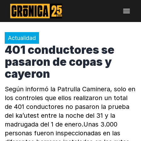
Actualidad
401 conductores se
pasaron de copas y
cayeron
Según informó la Patrulla Caminera, solo en
los controles que ellos realizaron un total
de 401 conductores no pasaron la prueba
del ka’utest entre la noche del 31 y la
madrugada del 1 de enero.Unas 3.000
personas fueron inspeccionadas en las