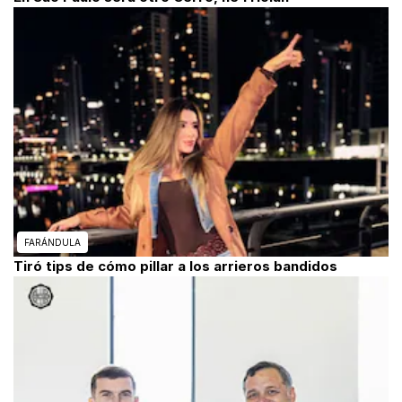
FARÁNDULA
Tiró tips de cómo pillar a los arrieros bandidos