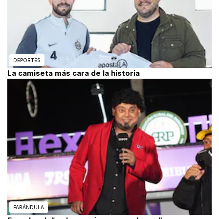
DEPORTES
La camiseta más cara de la historia
FARÁNDULA