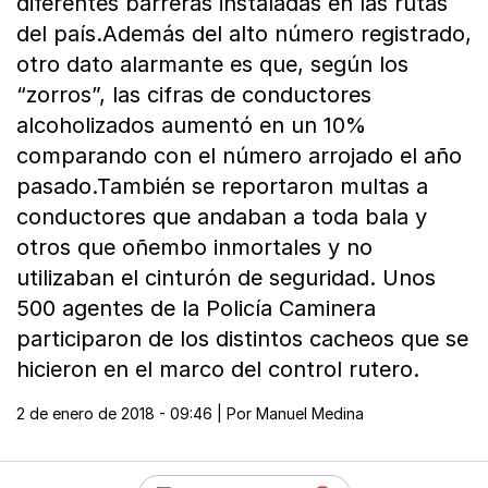
diferentes barreras instaladas en las rutas
del país.Además del alto número registrado,
otro dato alarmante es que, según los
“zorros”, las cifras de conductores
alcoholizados aumentó en un 10%
comparando con el número arrojado el año
pasado.También se reportaron multas a
conductores que andaban a toda bala y
otros que oñembo inmortales y no
utilizaban el cinturón de seguridad. Unos
500 agentes de la Policía Caminera
participaron de los distintos cacheos que se
hicieron en el marco del control rutero.
2 de enero de 2018 - 09:46
| Por
Manuel Medina