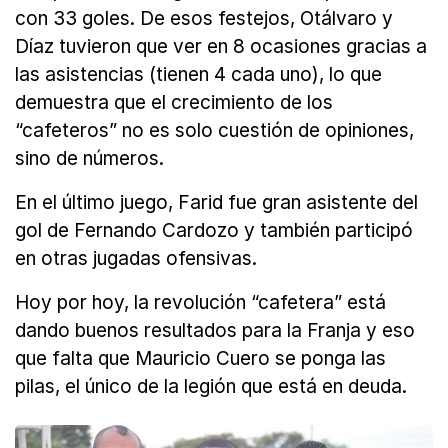
con 33 goles. De esos festejos, Otálvaro y
Díaz tuvieron que ver en 8 ocasiones gracias a
las asistencias (tienen 4 cada uno), lo que
demuestra que el crecimiento de los
“cafeteros” no es solo cuestión de opiniones,
sino de números.
En el último juego, Farid fue gran asistente del
gol de Fernando Cardozo y también participó
en otras jugadas ofensivas.
Hoy por hoy, la revolución “cafetera” está
dando buenos resultados para la Franja y eso
que falta que Mauricio Cuero se ponga las
pilas, el único de la legión que está en deuda.