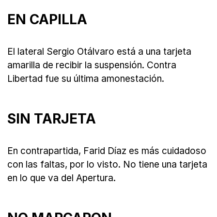
EN CAPILLA
El lateral Sergio Otálvaro está a una tarjeta
amarilla de recibir la suspensión. Contra
Libertad fue su última amonestación.
SIN TARJETA
En contrapartida, Farid Díaz es más cuidadoso
con las faltas, por lo visto. No tiene una tarjeta
en lo que va del Apertura.