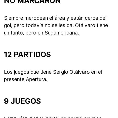
NO MARCARON
Siempre merodean el área y están cerca del
gol, pero todavía no se les da. Otálvaro tiene
un tanto, pero en Sudamericana.
12 PARTIDOS
Los juegos que tiene Sergio Otálvaro en el
presente Apertura.
9 JUEGOS