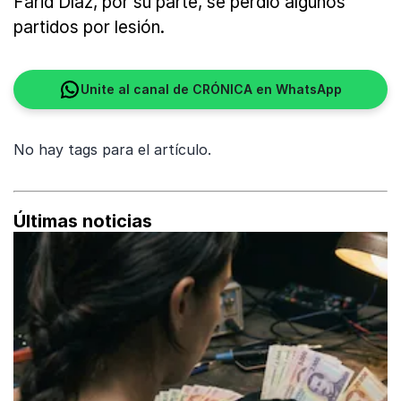
Farid Díaz, por su parte, se perdió algunos
partidos por lesión.
Unite al canal de CRÓNICA en WhatsApp
No hay tags para el artículo.
Últimas noticias