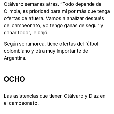
Otálvaro semanas atrás. “Todo depende de
Olimpia, es prioridad para mí por más que tenga
ofertas de afuera. Vamos a analizar después
del campeonato, yo tengo ganas de seguir y
ganar todo”, le bajó.
Según se rumorea, tiene ofertas del fútbol
colombiano y otra muy importante de
Argentina.
OCHO
Las asistencias que tienen Otálvaro y Díaz en
el campeonato.