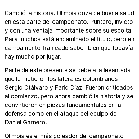
Cambió la historia. Olimpia goza de buena salud
en esta parte del campeonato. Puntero, invicto
y con una ventaja importante sobre su escolta.
Para muchos está encaminado el título, pero en
campamento franjeado saben bien que todavía
hay mucho por jugar.
Parte de este presente se debe a la levantada
que le metieron los laterales colombianos
Sergio Otálvaro y Farid Díaz. Fueron criticados
al comienzo, pero ahora cambió la historia y se
convirtieron en piezas fundamentales en la
defensa como en el ataque del equipo de
Daniel Garnero.
Olimpia es el más goleador del campeonato