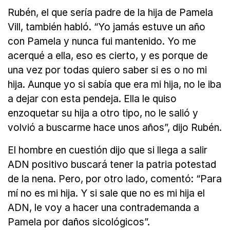
Rubén, el que sería padre de la hija de Pamela
Vill, también habló. “Yo jamás estuve un año
con Pamela y nunca fui mantenido. Yo me
acerqué a ella, eso es cierto, y es porque de
una vez por todas quiero saber si es o no mi
hija. Aunque yo si sabía que era mi hija, no le iba
a dejar con esta pendeja. Ella le quiso
enzoquetar su hija a otro tipo, no le salió y
volvió a buscarme hace unos años”, dijo Rubén.
El hombre en cuestión dijo que si llega a salir
ADN positivo buscará tener la patria potestad
de la nena. Pero, por otro lado, comentó: “Para
mí no es mi hija. Y si sale que no es mi hija el
ADN, le voy a hacer una contrademanda a
Pamela por daños sicológicos”.