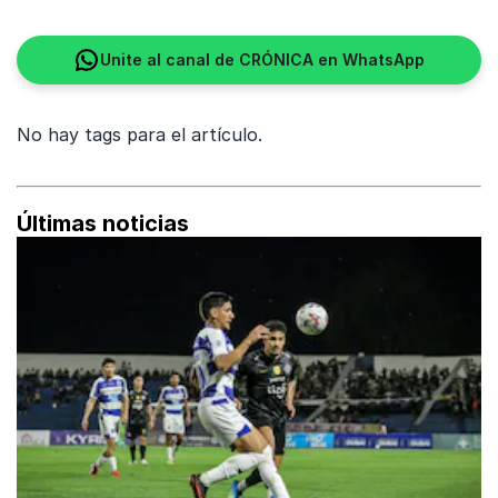
Unite al canal de CRÓNICA en WhatsApp
No hay tags para el artículo.
Últimas noticias