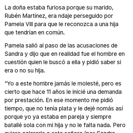
La doña estaba furiosa porque su marido,
Rubén Martínez, era ndaje perseguido por
Pamela Vill para que le reconozca a una hija
que tendrían en común.
Pamela salió al paso de las acusaciones de
Sandra y dijo que en realidad fue el hombre en
cuestión quien le buscó a ella y pidió saber si
era o no su hija.
“Yo a este hombre jamás le molesté, pero es
cierto que hace 11 años le inicié una demanda
por prestación. En ese momento me pidió
tiempo, que no tenía plata y le dejé nomás así
porque yo ya estaba en pareja y siempre
batallé sola con mi hija y no le falta nada. Pero