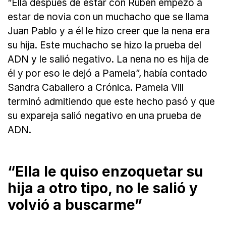
“Ella después de estar con Rubén empezó a
estar de novia con un muchacho que se llama
Juan Pablo y a él le hizo creer que la nena era
su hija. Este muchacho se hizo la prueba del
ADN y le salió negativo. La nena no es hija de
él y por eso le dejó a Pamela”, había contado
Sandra Caballero a Crónica. Pamela Vill
terminó admitiendo que este hecho pasó y que
su expareja salió negativo en una prueba de
ADN.
“Ella le quiso enzoquetar su
hija a otro tipo, no le salió y
volvió a buscarme”