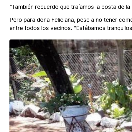
“También recuerdo que traíamos la bosta de la
Pero para doña Feliciana, pese a no tener com
entre todos los vecinos. “Estábamos tranquilos