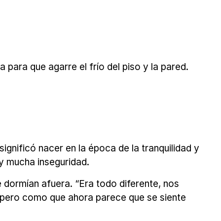
ara que agarre el frío del piso y la pared.
gnificó nacer en la época de la tranquilidad y
 y mucha inseguridad.
ue dormían afuera. “Era todo diferente, nos
 pero como que ahora parece que se siente