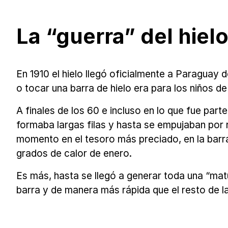
La “guerra” del hiel
En 1910 el hielo llegó oficialmente a Paraguay
o tocar una barra de hielo era para los niños 
A finales de los 60 e incluso en lo que fue part
formaba largas filas y hasta se empujaban por re
momento en el tesoro más preciado, en la barr
grados de calor de enero.
Es más, hasta se llegó a generar toda una “mat
barra y de manera más rápida que el resto de l