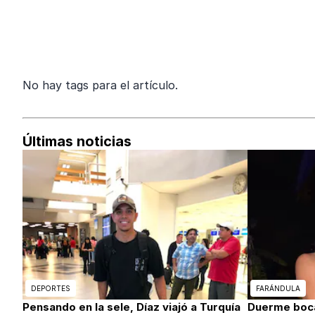
No hay tags para el artículo.
Últimas noticias
DEPORTES
FARÁNDULA
Pensando en la sele, Díaz viajó a Turquía
Duerme boca 