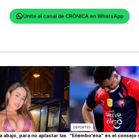
Unite al canal de CRÓNICA en WhatsApp
DEPORTES
abajo, para no aplastar las
“Eñembo’éna” es el consejo 