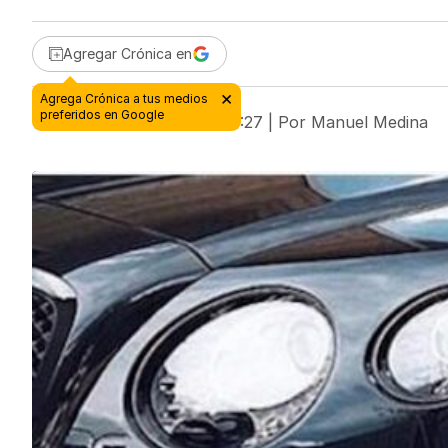
Agregar Crónica en
16 de octubre de 2018 - 00:27
| Por
Manuel Medina