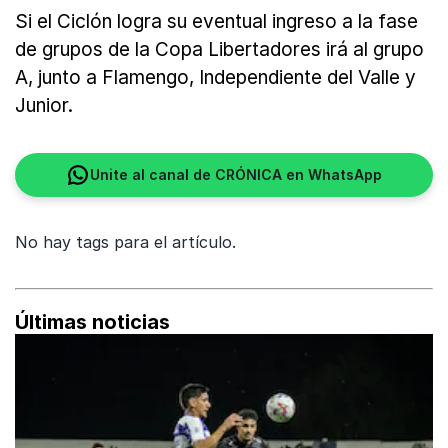
Si el Ciclón logra su eventual ingreso a la fase
de grupos de la Copa Libertadores irá al grupo
A, junto a Flamengo, Independiente del Valle y
Junior.
Unite al canal de CRÓNICA en WhatsApp
No hay tags para el artículo.
Últimas noticias