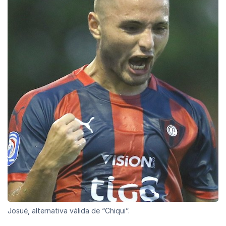
Josué, alternativa válida de “Chiqui”.