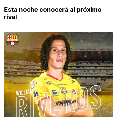
Esta noche conocerá al próximo
rival