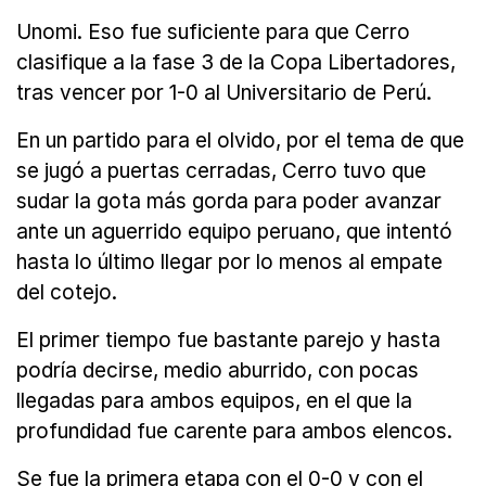
Unomi. Eso fue suficiente para que Cerro
clasifique a la fase 3 de la Copa Libertadores,
tras vencer por 1-0 al Universitario de Perú.
En un partido para el olvido, por el tema de que
se jugó a puertas cerradas, Cerro tuvo que
sudar la gota más gorda para poder avanzar
ante un aguerrido equipo peruano, que intentó
hasta lo último llegar por lo menos al empate
del cotejo.
El primer tiempo fue bastante parejo y hasta
podría decirse, medio aburrido, con pocas
llegadas para ambos equipos, en el que la
profundidad fue carente para ambos elencos.
Se fue la primera etapa con el 0-0 y con el