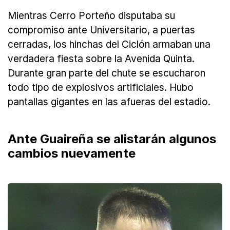
Mientras Cerro Porteño disputaba su
compromiso ante Universitario, a puertas
cerradas, los hinchas del Ciclón armaban una
verdadera fiesta sobre la Avenida Quinta.
Durante gran parte del chute se escucharon
todo tipo de explosivos artificiales. Hubo
pantallas gigantes en las afueras del estadio.
Ante Guaireña se alistarán algunos
cambios nuevamente