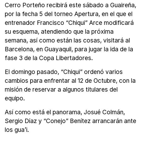
Cerro Porteño recibirá este sábado a Guaireña,
por la fecha 5 del torneo Apertura, en el que el
entrenador Francisco “Chiqui” Arce modificará
su esquema, atendiendo que la próxima
semana, así como están las cosas, visitará al
Barcelona, en Guayaquil, para jugar la ida de la
fase 3 de la Copa Libertadores.
El domingo pasado, “Chiqui” ordenó varios
cambios para enfrentar al 12 de Octubre, con la
misión de reservar a algunos titulares del
equipo.
Así como está el panorama, Josué Colmán,
Sergio Díaz y “Conejo” Benítez arrancarán ante
los gua’i.