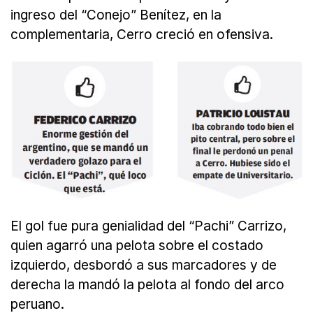
ingreso del “Conejo” Benítez, en la
complementaria, Cerro creció en ofensiva.
El gol fue pura genialidad del “Pachi” Carrizo,
quien agarró una pelota sobre el costado
izquierdo, desbordó a sus marcadores y de
derecha la mandó la pelota al fondo del arco
peruano.