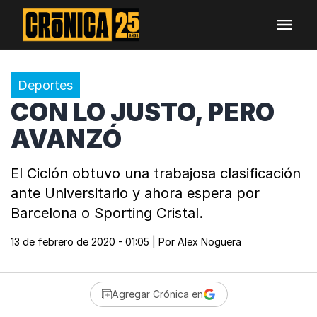
Deportes
CON LO JUSTO, PERO
AVANZÓ
El Ciclón obtuvo una trabajosa clasificación
ante Universitario y ahora espera por
Barcelona o Sporting Cristal.
13 de febrero de 2020 - 01:05
| Por
Alex Noguera
Agregar Crónica en