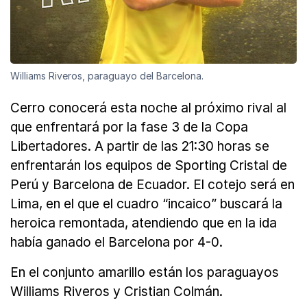
Williams Riveros, paraguayo del Barcelona.
Cerro conocerá esta noche al próximo rival al
que enfrentará por la fase 3 de la Copa
Libertadores. A partir de las 21:30 horas se
enfrentarán los equipos de Sporting Cristal de
Perú y Barcelona de Ecuador. El cotejo será en
Lima, en el que el cuadro “incaico” buscará la
heroica remontada, atendiendo que en la ida
había ganado el Barcelona por 4-0.
En el conjunto amarillo están los paraguayos
Williams Riveros y Cristian Colmán.