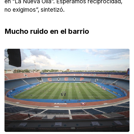
en “La Nueva Olla”. Esperamos reciprocidad,
no exigimos”, sintetizó.
Mucho ruido en el barrio