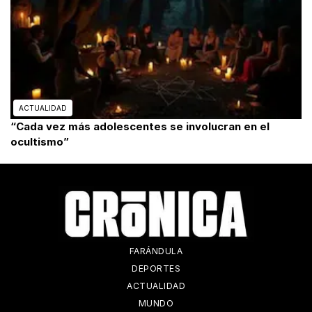
ACTUALIDAD
“Cada vez más adolescentes se involucran en el
ocultismo”
FARÁNDULA
DEPORTES
ACTUALIDAD
MUNDO