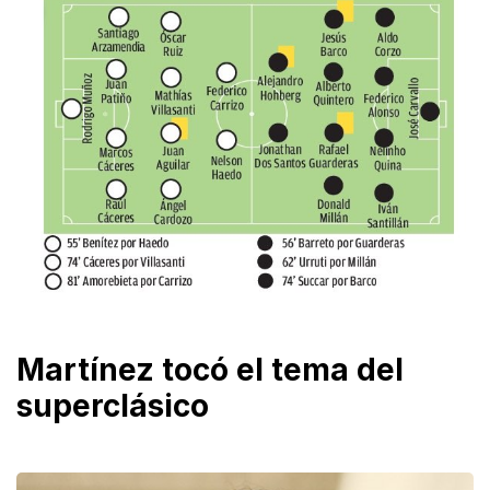
Martínez tocó el tema del
superclásico