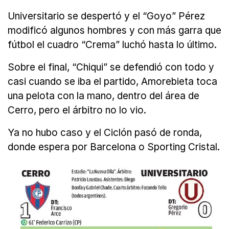
Universitario se despertó y el “Goyo” Pérez
modificó algunos hombres y con más garra que
fútbol el cuadro “Crema” luchó hasta lo último.
Sobre el final, “Chiqui” se defendió con todo y
casi cuando se iba el partido, Amorebieta toca
una pelota con la mano, dentro del área de
Cerro, pero el árbitro no lo vio.
Ya no hubo caso y el Ciclón pasó de ronda,
donde espera por Barcelona o Sporting Cristal.