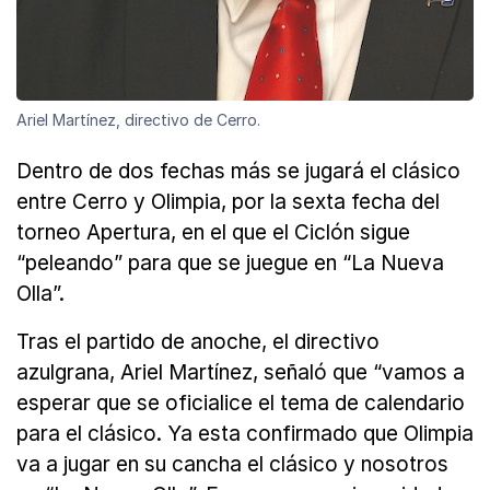
Ariel Martínez, directivo de Cerro.
Dentro de dos fechas más se jugará el clásico
entre Cerro y Olimpia, por la sexta fecha del
torneo Apertura, en el que el Ciclón sigue
“peleando” para que se juegue en “La Nueva
Olla”.
Tras el partido de anoche, el directivo
azulgrana, Ariel Martínez, señaló que “vamos a
esperar que se oficialice el tema de calendario
para el clásico. Ya esta confirmado que Olimpia
va a jugar en su cancha el clásico y nosotros