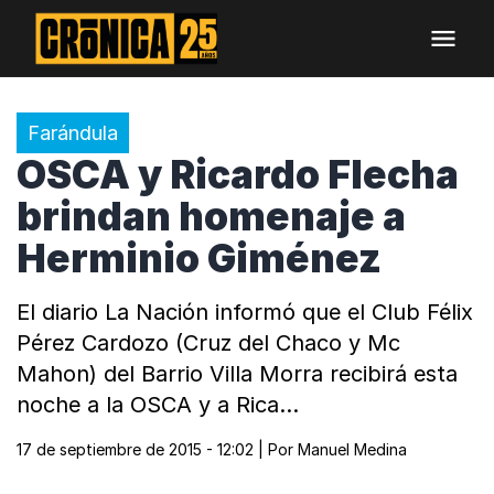
Farándula
OSCA y Ricardo Flecha
brindan homenaje a
Herminio Giménez
El diario La Nación informó que el Club Félix
Pérez Cardozo (Cruz del Chaco y Mc
Mahon) del Barrio Villa Morra recibirá esta
noche a la OSCA y a Rica…
17 de septiembre de 2015 - 12:02
| Por
Manuel Medina