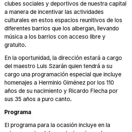
clubes sociales y deportivos de nuestra capital
a manera de incentivar las actividades
culturales en estos espacios reunitivos de los
diferentes barrios que los albergan, llevando
música a los barrios con acceso libre y
gratuito.
En la oportunidad, la dirección estará a cargo
del maestro Luis Szarán quien tendrá a su
cargo una programación especial que incluye
homenajes a Herminio Giménez por los 110
años de su nacimiento y Ricardo Flecha por
sus 35 años a puro canto.
Programa
El programa para la ocasión incluye en la