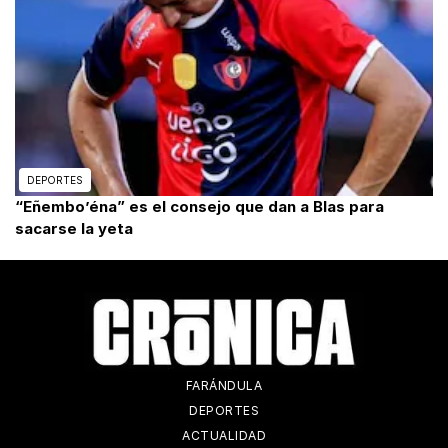
DEPORTES
“Eñembo’éna” es el consejo que dan a Blas para
sacarse la yeta
FARÁNDULA
DEPORTES
ACTUALIDAD