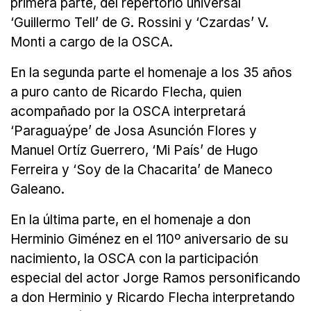
primera parte, del repertorio universal
‘Guillermo Tell’ de G. Rossini y ‘Czardas’ V.
Monti a cargo de la OSCA.
En la segunda parte el homenaje a los 35 años
a puro canto de Ricardo Flecha, quien
acompañado por la OSCA interpretará
‘Paraguaýpe’ de Josa Asunción Flores y
Manuel Ortíz Guerrero, ‘Mi País’ de Hugo
Ferreira y ‘Soy de la Chacarita’ de Maneco
Galeano.
En la última parte, en el homenaje a don
Herminio Giménez en el 110º aniversario de su
nacimiento, la OSCA con la participación
especial del actor Jorge Ramos personificando
a don Herminio y Ricardo Flecha interpretando