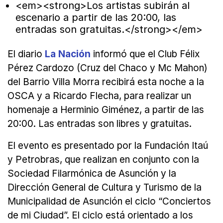
<em><strong>Los artistas subirán al
escenario a partir de las 20:00, las
entradas son gratuitas.</strong></em>
El diario
La Nación
informó que el Club Félix
Pérez Cardozo (Cruz del Chaco y Mc Mahon)
del Barrio Villa Morra recibirá esta noche a la
OSCA y a Ricardo Flecha, para realizar un
homenaje a Herminio Giménez, a partir de las
20:00. Las entradas son libres y gratuitas.
El evento es presentado por la Fundación Itaú
y Petrobras, que realizan en conjunto con la
Sociedad Filarmónica de Asunción y la
Dirección General de Cultura y Turismo de la
Municipalidad de Asunción el ciclo “Conciertos
de mi Ciudad”. El ciclo está orientado a los