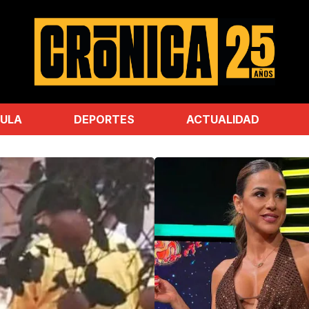
ULA
DEPORTES
ACTUALIDAD