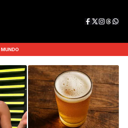
MUNDO