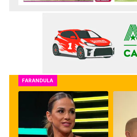
FARANDULA