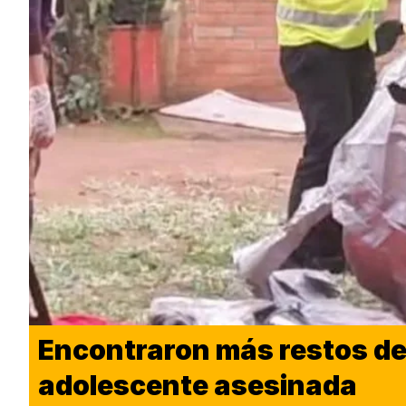
Encontraron más restos de
adolescente asesinada