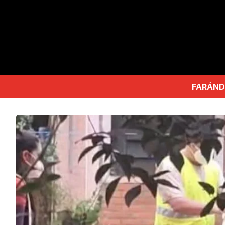
FARÁND