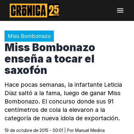
Miss Bombonazo
Miss Bombonazo
enseña a tocar el
saxofón
Hace pocas semanas, la infartante Leticia
Díaz saltó a la fama, luego de ganar Miss
Bombonazo. El concurso donde sus 91
centímetros de cola la elevaron a la
categoría de nueva ídola de exportación.
19 de octubre de 2015 - 00:01
| Por
Manuel Medina