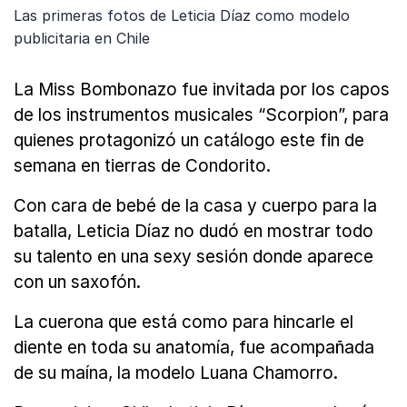
Las primeras fotos de Leticia Díaz como modelo
publicitaria en Chile
La Miss Bombonazo fue invitada por los capos
de los instrumentos musicales “Scorpion”, para
quienes protagonizó un catálogo este fin de
semana en tierras de Condorito.
Con cara de bebé de la casa y cuerpo para la
batalla, Leticia Díaz no dudó en mostrar todo
su talento en una sexy sesión donde aparece
con un saxofón.
La cuerona que está como para hincarle el
diente en toda su anatomía, fue acompañada
de su maína, la modelo Luana Chamorro.