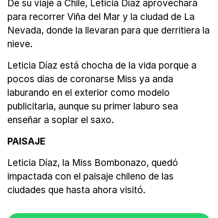
De su viaje a Chile, Leticia Díaz aprovechará
para recorrer Viña del Mar y la ciudad de La
Nevada, donde la llevaran para que derritiera la
nieve.
Leticia Díaz está chocha de la vida porque a
pocos días de coronarse Miss ya anda
laburando en el exterior como modelo
publicitaria, aunque su primer laburo sea
enseñar a soplar el saxo.
PAISAJE
Leticia Díaz, la Miss Bombonazo, quedó
impactada con el paisaje chileno de las
ciudades que hasta ahora visitó.