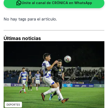
Unite al canal de CRÓNICA en WhatsApp
No hay tags para el artículo.
Últimas noticias
DEPORTES