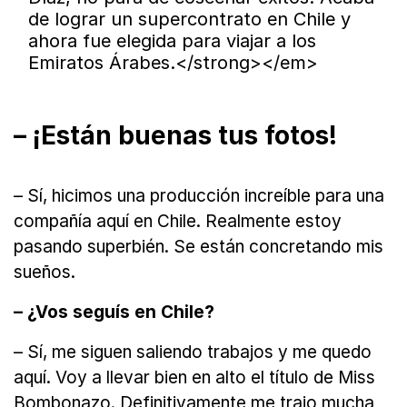
de lograr un supercontrato en Chile y
ahora fue elegida para viajar a los
Emiratos Árabes.</strong></em>
– ¡Están buenas tus fotos!
– Sí, hicimos una producción increíble para una
compañía aquí en Chile. Realmente estoy
pasando superbién. Se están concretando mis
sueños.
– ¿Vos seguís en Chile?
– Sí, me siguen saliendo trabajos y me quedo
aquí. Voy a llevar bien en alto el título de Miss
Bombonazo. Definitivamente me trajo mucha