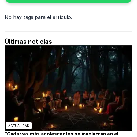
No hay tags para el artículo.
Últimas noticias
ACTUALIDAD
“Cada vez más adolescentes se involucran en el