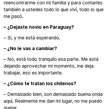
reencontrarme con mi familia y para contarles
también a ustedes todo lo que viví, todo lo que
me pasó.
– ¿Dejaste novio en Paraguay?
– Sí, y me está esperando.
– ¿No le vas a cambiar?
– No, está todo tranquilo esa parte. Me está
dejando aprovechar mi momento, me deja
trabajar, eso es importante.
– ¿Cómo te tratan los chilenos?
– Demasiado bien, son demasiado buena onda
aquí. Realmente me dan mi lugar, no me puedo
quejar.