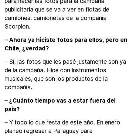
para hacer las fotos para la campaña
publicitaria que se va a ver en flotas de
camiones, camionetas de la compañía
Scorpion.
– Ahora ya hiciste fotos para ellos, pero en
Chile, ¿verdad?
– Sí, las fotos que les pasé justamente son ya
de la campaña. Hice con instrumentos
musicales, que son los productos de la
compañía.
– ¿Cuánto tiempo vas a estar fuera del
país?
– Y todo lo que resta de este año. En enero
planeo regresar a Paraguay para