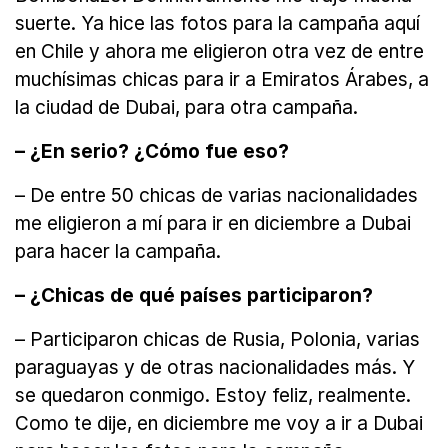
suerte. Ya hice las fotos para la campaña aquí
en Chile y ahora me eligieron otra vez de entre
muchísimas chicas para ir a Emiratos Árabes, a
la ciudad de Dubai, para otra campaña.
– ¿En serio? ¿Cómo fue eso?
– De entre 50 chicas de varias nacionalidades
me eligieron a mí para ir en diciembre a Dubai
para hacer la campaña.
– ¿Chicas de qué países participaron?
– Participaron chicas de Rusia, Polonia, varias
paraguayas y de otras nacionalidades más. Y
se quedaron conmigo. Estoy feliz, realmente.
Como te dije, en diciembre me voy a ir a Dubai