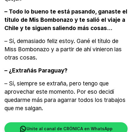
– Todo lo bueno te está pasando, ganaste el
título de Mis Bombonazo y te salió el viaje a
Chile y te siguen saliendo más cosas...
– Sí, demasiado feliz estoy. Gané el título de
Miss Bombonazo y a partir de ahí vinieron las
otras cosas.
– ¿Extrañás Paraguay?
– Sí, siempre se extraña, pero tengo que
aprovechar este momento. Por eso decidí
quedarme más para agarrar todos los trabajos
que me salgan.
Unite al canal de CRÓNICA en WhatsApp