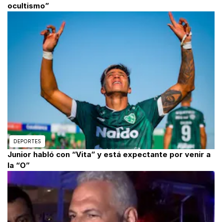
ocultismo”
DEPORTES
Junior habló con “Vita” y está expectante por venir a
la “O”