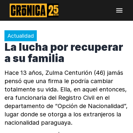
Actualidad
La lucha por recuperar
a su familia
Hace 13 años, Zulma Centurión (46) jamás
pensó que una firma le podría cambiar
totalmente su vida. Ella, en aquel entonces,
era funcionaria del Registro Civil en el
departamento de “Opción de Nacionalidad”,
lugar donde se otorga a los extranjeros la
nacionalidad paraguaya.