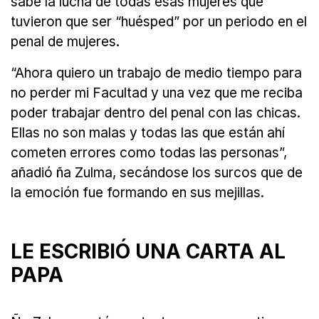
sabe la lucha de todas esas mujeres que
tuvieron que ser “huésped” por un periodo en el
penal de mujeres.
“Ahora quiero un trabajo de medio tiempo para
no perder mi Facultad y una vez que me reciba
poder trabajar dentro del penal con las chicas.
Ellas no son malas y todas las que están ahí
cometen errores como todas las personas”,
añadió ña Zulma, secándose los surcos que de
la emoción fue formando en sus mejillas.
LE ESCRIBIÓ UNA CARTA AL
PAPA