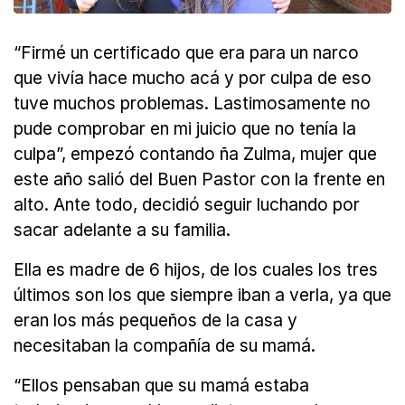
“Firmé un certificado que era para un narco
que vivía hace mucho acá y por culpa de eso
tuve muchos problemas. Lastimosamente no
pude comprobar en mi juicio que no tenía la
culpa”, empezó contando ña Zulma, mujer que
este año salió del Buen Pastor con la frente en
alto. Ante todo, decidió seguir luchando por
sacar adelante a su familia.
Ella es madre de 6 hijos, de los cuales los tres
últimos son los que siempre iban a verla, ya que
eran los más pequeños de la casa y
necesitaban la compañía de su mamá.
“Ellos pensaban que su mamá estaba