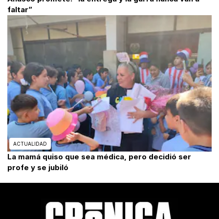
faltar”
ACTUALIDAD
La mamá quiso que sea médica, pero decidió ser
profe y se jubiló