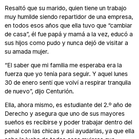
Resaltó que su marido, quien tiene un trabajo
muy humilde siendo repartidor de una empresa,
en todos esos años que ella tuvo que “cambiar
de casa”, él fue papá y mamá a la vez, educó a
sus hijos como pudo y nunca dejó de visitar a
su amada mujer.
“El saber que mi familia me esperaba era la
fuerza que yo tenía para seguir. Y aquel lunes
30 de enero sentí que volví a respirar tranquila
de nuevo”, dijo Centurión.
Ella, ahora mismo, es estudiante del 2.º año de
Derecho y asegura que uno de sus mayores
sueños es recibirse y poder trabajar dentro del
penal con las chicas y así ayudarlas, ya que ella