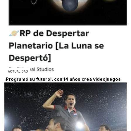
ACTUALIDAD
¡Programó su futuro!: con 14 años crea videojuegos