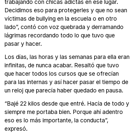
trabajando con chicas adictas en ese lugar.
Decidimos eso para protegerles y que no sean
víctimas de bullying en la escuela o en otro
lado”, contó con voz quebrada y derramando
lágrimas recordando todo lo que tuvo que
pasar y hacer.
Los días, las horas y las semanas para ella eran
infinitas, de nunca acabar. Resaltó que tuvo
que hacer todos los cursos que se ofrecían
para las internas y así hacer pasar el tiempo de
un reloj que parecía haber quedado en pausa.
“Bajé 22 kilos desde que entré. Hacía de todo y
siempre me portaba bien. Porque ahí adentro
eso es lo más importante, la conducta”,
expresó.