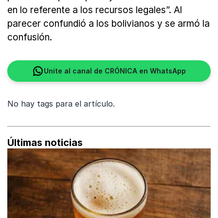
en lo referente a los recursos legales”. Al
parecer confundió a los bolivianos y se armó la
confusión.
Unite al canal de CRÓNICA en WhatsApp
No hay tags para el artículo.
Últimas noticias