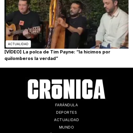
ACTUALIDAD
[VÍDEO] La polca de Tim Payne: “la hicimos por
quilomberos la verdad”
FARÁNDULA
DEPORTES
ACTUALIDAD
MUNDO