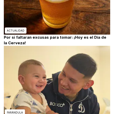
ACTUALIDAD
Por si faltaran excusas para tomar: ¡Hoy es el Día de
la Cerveza!
FARÁNDULA