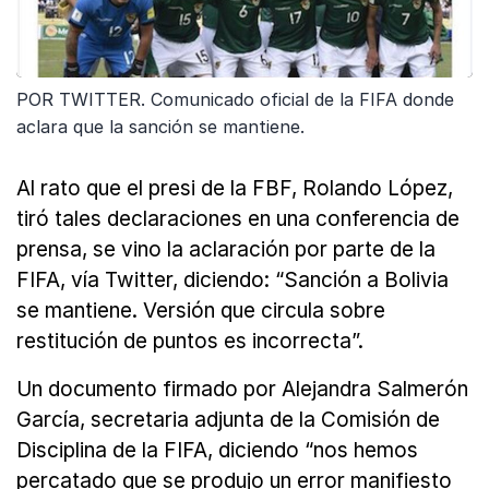
POR TWITTER. Comunicado oficial de la FIFA donde
aclara que la sanción se mantiene.
Al rato que el presi de la FBF, Rolando López,
tiró tales declaraciones en una conferencia de
prensa, se vino la aclaración por parte de la
FIFA, vía Twitter, diciendo: “Sanción a Bolivia
se mantiene. Versión que circula sobre
restitución de puntos es incorrecta”.
Un documento firmado por Alejandra Salmerón
García, secretaria adjunta de la Comisión de
Disciplina de la FIFA, diciendo “nos hemos
percatado que se produjo un error manifiesto