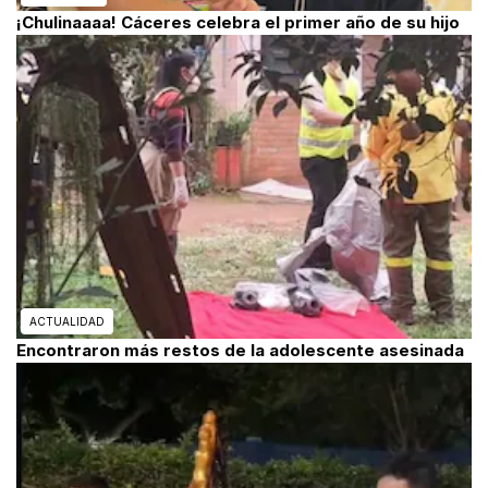
¡Chulinaaaa! Cáceres celebra el primer año de su hijo
ACTUALIDAD
Encontraron más restos de la adolescente asesinada