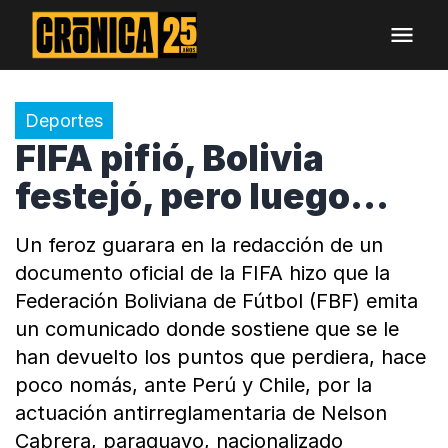
Deportes
FIFA pifió, Bolivia
festejó, pero luego...
Un feroz guarara en la redacción de un
documento oficial de la FIFA hizo que la
Federación Boliviana de Fútbol (FBF) emita
un comunicado donde sostiene que se le
han devuelto los puntos que perdiera, hace
poco nomás, ante Perú y Chile, por la
actuación antirreglamentaria de Nelson
Cabrera, paraguayo, nacionalizado