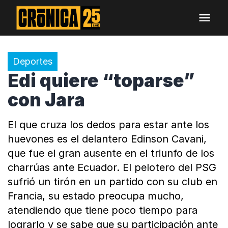
Deportes
Edi quiere “toparse”
con Jara
El que cruza los dedos para estar ante los
huevones es el delantero Edinson Cavani,
que fue el gran ausente en el triunfo de los
charrúas ante Ecuador. El pelotero del PSG
sufrió un tirón en un partido con su club en
Francia, su estado preocupa mucho,
atendiendo que tiene poco tiempo para
lograrlo y se sabe que su participación ante