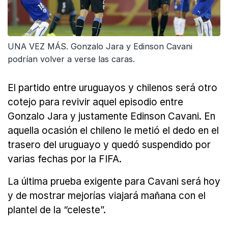
UNA VEZ MÁS. Gonzalo Jara y Edinson Cavani
podrían volver a verse las caras.
El partido entre uruguayos y chilenos será otro
cotejo para revivir aquel episodio entre
Gonzalo Jara y justamente Edinson Cavani. En
aquella ocasión el chileno le metió el dedo en el
trasero del uruguayo y quedó suspendido por
varias fechas por la FIFA.
La última prueba exigente para Cavani será hoy
y de mostrar mejorías viajará mañana con el
plantel de la “celeste”.