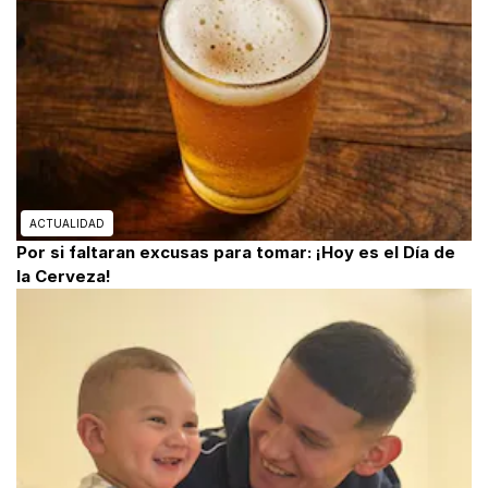
ACTUALIDAD
Por si faltaran excusas para tomar: ¡Hoy es el Día de
la Cerveza!