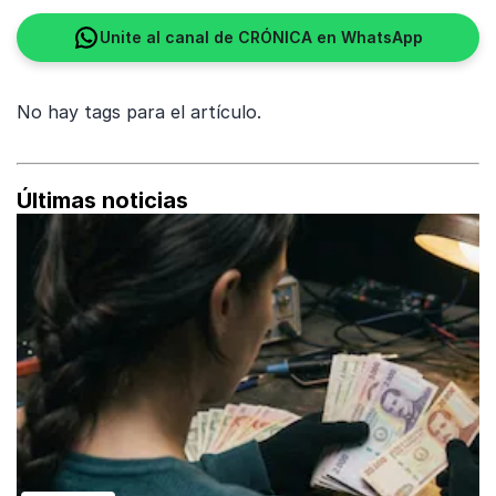
Unite al canal de CRÓNICA en WhatsApp
No hay tags para el artículo.
Últimas noticias