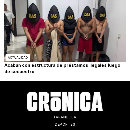
ACTUALIDAD
Acaban con estructura de préstamos ilegales luego
de secuestro
FARÁNDULA
DEPORTES