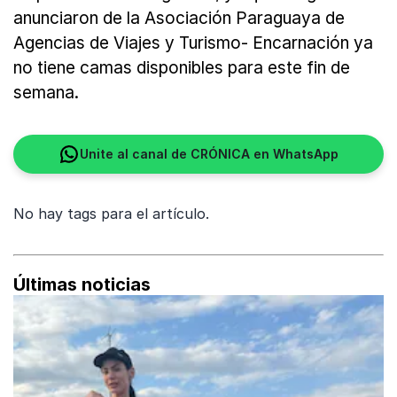
anunciaron de la Asociación Paraguaya de
Agencias de Viajes y Turismo- Encarnación ya
no tiene camas disponibles para este fin de
semana.
Unite al canal de CRÓNICA en WhatsApp
No hay tags para el artículo.
Últimas noticias