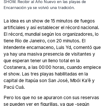
SHOW. Recibir al Año Nuevo en las playas de
Encarnación ya se volvió una tradición.
La idea es un show de 15 minutos de fuegos
artificiales y así establecer el récord nacional.
El récord, mundial según los organizadores, lo
tiene Río de Janeiro, con 20 minutos. El
intendente encarnaceno, Luis Yd, comentó que
ya hay una masiva presencia de visitantes y
que esperan tener un lleno total en la
Costanera, a las 00:00 horas, cuando empiece
el show. Las tres playas habilitadas en la
capital de Itapúa son San José, Mbói Ka’ê y
Pacú Cuá.
Pero los que no se apuraron con sus reservas
se pueden ver en figurillas, ya que -según