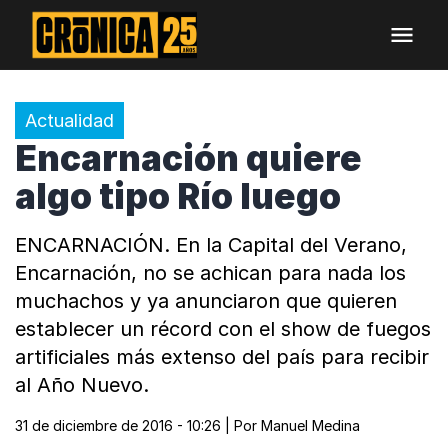
Actualidad
Encarnación quiere
algo tipo Río luego
ENCARNACIÓN. En la Capital del Verano,
Encarnación, no se achican para nada los
muchachos y ya anunciaron que quieren
establecer un récord con el show de fuegos
artificiales más extenso del país para recibir
al Año Nuevo.
31 de diciembre de 2016 - 10:26
| Por
Manuel Medina