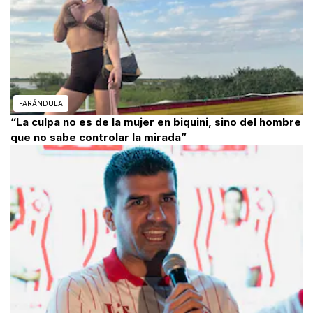
FARÁNDULA
“La culpa no es de la mujer en biquini, sino del hombre
que no sabe controlar la mirada”