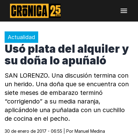
Actualidad
Usó plata del alquiler y
su doña lo apuñaló
SAN LORENZO. Una discusión termina con
un herido. Una doña que se encuentra con
siete meses de embarazo terminó
“corrigiendo” a su media naranja,
aplicándole una puñalada con un cuchillo
de cocina en el pecho.
30 de enero de 2017 - 06:55
| Por
Manuel Medina