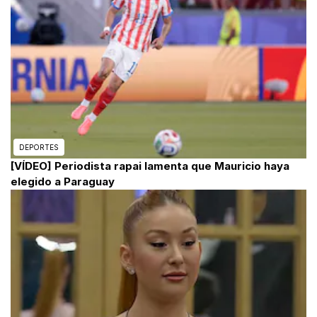
DEPORTES
[VÍDEO] Periodista rapai lamenta que Mauricio haya
elegido a Paraguay