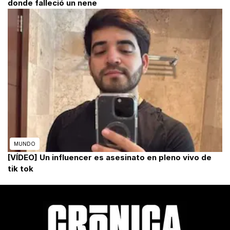
donde falleció un nene
MUNDO
[VÍDEO] Un influencer es asesinato en pleno vivo de
tik tok