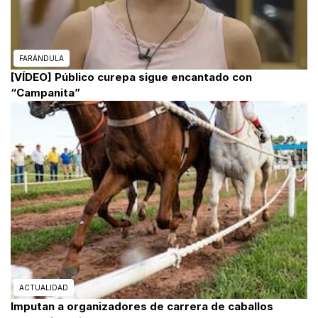
FARÁNDULA
[VÍDEO] Público curepa sigue encantado con
“Campanita”
ACTUALIDAD
Imputan a organizadores de carrera de caballos