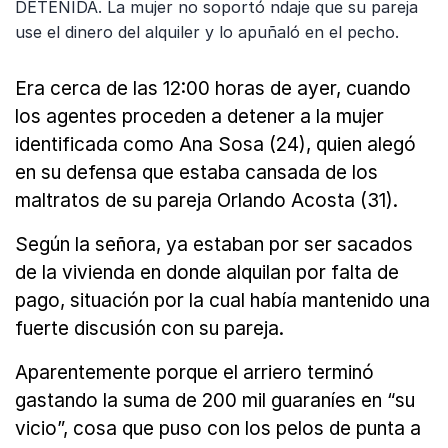
DETENIDA. La mujer no soportó ndaje que su pareja
use el dinero del alquiler y lo apuñaló en el pecho.
Era cerca de las 12:00 horas de ayer, cuando
los agentes proceden a detener a la mujer
identificada como Ana Sosa (24), quien alegó
en su defensa que estaba cansada de los
maltratos de su pareja Orlando Acosta (31).
Según la señora, ya estaban por ser sacados
de la vivienda en donde alquilan por falta de
pago, situación por la cual había mantenido una
fuerte discusión con su pareja.
Aparentemente porque el arriero terminó
gastando la suma de 200 mil guaraníes en “su
vicio”, cosa que puso con los pelos de punta a