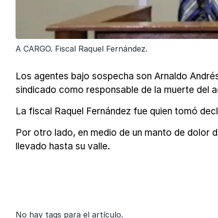
A CARGO. Fiscal Raquel Fernández.
Los agentes bajo sospecha son Arnaldo Andrés B
sindicado como responsable de la muerte del a
La fiscal Raquel Fernández fue quien tomó decl
Por otro lado, en medio de un manto de dolor die
llevado hasta su valle.
No hay tags para el artículo.