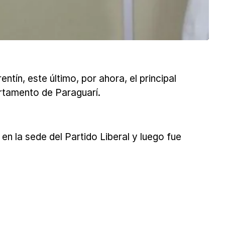
ín, este último, por ahora, el principal
rtamento de Paraguarí.
en la sede del Partido Liberal y luego fue