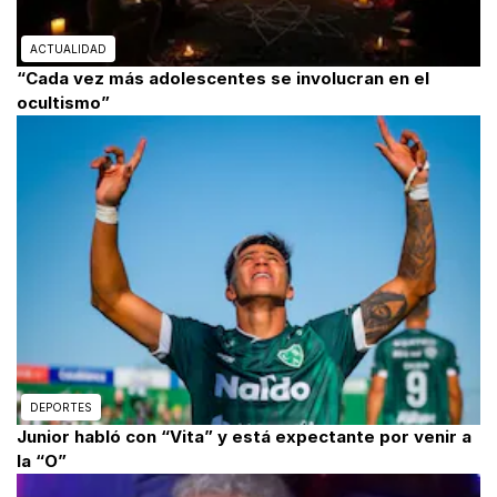
ACTUALIDAD
“Cada vez más adolescentes se involucran en el
ocultismo”
DEPORTES
Junior habló con “Vita” y está expectante por venir a
la “O”