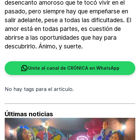
desencanto amoroso que te tocó vivir en el
pasado, pero siempre hay que empeñarse en
salir adelante, pese a todas las dificultades. El
amor está en todas partes, es cuestión de
abrirse a las oportunidades que hay para
descubrirlo. Ánimo, y suerte.
Unite al canal de CRÓNICA en WhatsApp
No hay tags para el artículo.
Últimas noticias