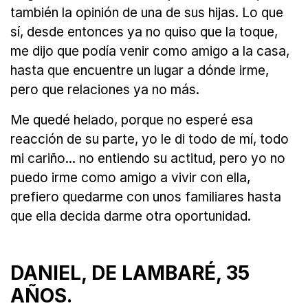
también la opinión de una de sus hijas. Lo que
sí, desde entonces ya no quiso que la toque,
me dijo que podía venir como amigo a la casa,
hasta que encuentre un lugar a dónde irme,
pero que relaciones ya no más.
Me quedé helado, porque no esperé esa
reacción de su parte, yo le di todo de mí, todo
mi cariño... no entiendo su actitud, pero yo no
puedo irme como amigo a vivir con ella,
prefiero quedarme con unos familiares hasta
que ella decida darme otra oportunidad.
DANIEL, DE LAMBARÉ, 35
AÑOS.