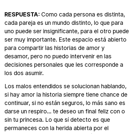
RESPUESTA:
Como cada persona es distinta,
cada pareja es un mundo distinto, lo que para
uno puede ser insignificante, para el otro puede
ser muy importante. Este espacio está abierto
para compartir las historias de amor y
desamor, pero no puedo intervenir en las
decisiones personales que les corresponde a
los dos asumir.
Los malos entendidos se solucionan hablando,
si hay amor la historia siempre tiene chance de
continuar, si no están seguros, lo más sano es
darse un respiro... te deseo un final feliz con o
sin tu princesa. Lo que sí detecto es que
permaneces con la herida abierta por el