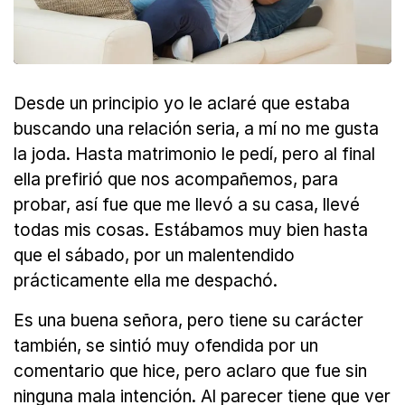
Desde un principio yo le aclaré que estaba
buscando una relación seria, a mí no me gusta
la joda. Hasta matrimonio le pedí, pero al final
ella prefirió que nos acompañemos, para
probar, así fue que me llevó a su casa, llevé
todas mis cosas. Estábamos muy bien hasta
que el sábado, por un malentendido
prácticamente ella me despachó.
Es una buena señora, pero tiene su carácter
también, se sintió muy ofendida por un
comentario que hice, pero aclaro que fue sin
ninguna mala intención. Al parecer tiene que ver