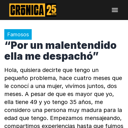
Famosos
“Por un malentendido
ella me despachó”
Hola, quisiera decirte que tengo un
pequeño problema, hace cuatro meses que
le conocí a una mujer, vivímos juntos, dos
meses. A pesar de que es mayor que yo,
ella tiene 49 y yo tengo 35 años, me
considero una persona muy madura para la
edad que tengo. Empezamos mensajeando,
compartimos experiencias hasta que fuimos