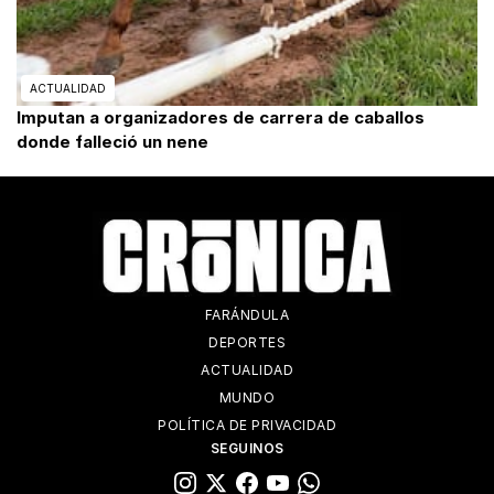
ACTUALIDAD
Imputan a organizadores de carrera de caballos
donde falleció un nene
FARÁNDULA
DEPORTES
ACTUALIDAD
MUNDO
POLÍTICA DE PRIVACIDAD
SEGUINOS