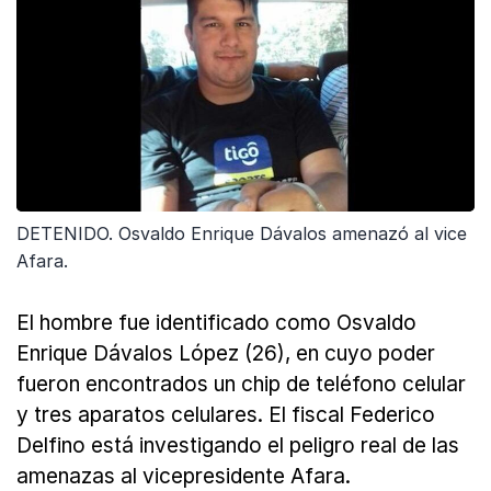
DETENIDO. Osvaldo Enrique Dávalos amenazó al vice
Afara.
El hombre fue identificado como Osvaldo
Enrique Dávalos López (26), en cuyo poder
fueron encontrados un chip de teléfono celular
y tres aparatos celulares. El fiscal Federico
Delfino está investigando el peligro real de las
amenazas al vicepresidente Afara.