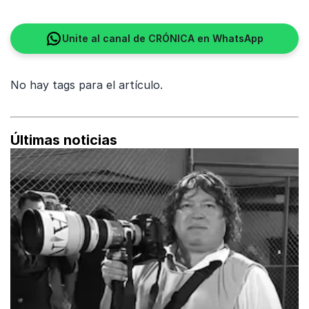
Unite al canal de CRÓNICA en WhatsApp
No hay tags para el artículo.
Últimas noticias