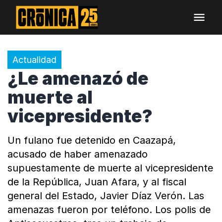
Actualidad
¿Le amenazó de
muerte al
vicepresidente?
Un fulano fue detenido en Caazapá,
acusado de haber amenazado
supuestamente de muerte al vicepresidente
de la República, Juan Afara, y al fiscal
general del Estado, Javier Díaz Verón. Las
amenazas fueron por teléfono. Los polis de