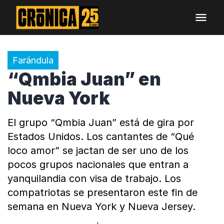
Farándula
“Qmbia Juan” en
Nueva York
El grupo “Qmbia Juan” está de gira por
Estados Unidos. Los cantantes de “Qué
loco amor” se jactan de ser uno de los
pocos grupos nacionales que entran a
yanquilandia con visa de trabajo. Los
compatriotas se presentaron este fin de
semana en Nueva York y Nueva Jersey.