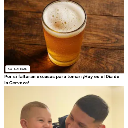
ACTUALIDAD
Por si faltaran excusas para tomar: ¡Hoy es el Día de
la Cerveza!