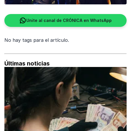
Unite al canal de CRÓNICA en WhatsApp
No hay tags para el artículo.
Últimas noticias