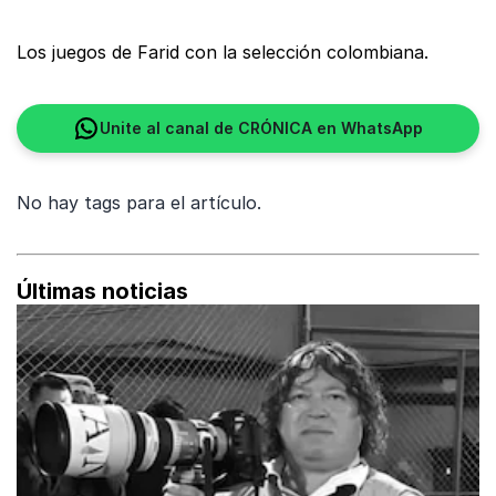
Los juegos de Farid con la selección colombiana.
Unite al canal de CRÓNICA en WhatsApp
No hay tags para el artículo.
Últimas noticias