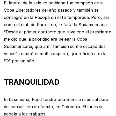
El lateral de la sele colombiana fue campeón de la
Copa Libertadores del año pasado y también se
consagró en la Recopa en esta temporada. Pero, así
como el club de Para Uno, le falta la Sudamericana.
“Desde el primer contacto que tuve con el presidente
me dijo que la prioridad era pelear la Copa
Sudamericana, que a mí también se me escapó dos
veces”, remató el multicampeón, quien firmó con la
“O” por un año.
TRANQUILIDAD
Esta semana, Farid tendrá una licencia especial para
descansar con su familia, en Colombia. El lunes se
acopla a los trabajos.