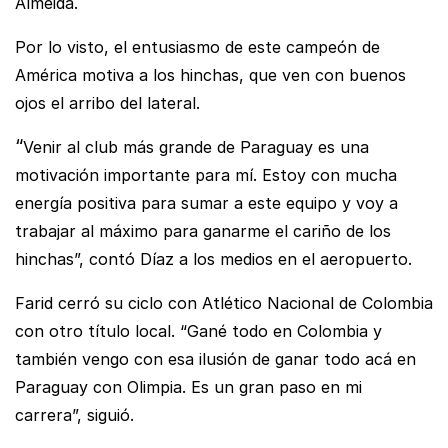
Almeida.
Por lo visto, el entusiasmo de este campeón de
América motiva a los hinchas, que ven con buenos
ojos el arribo del lateral.
“
Venir al club más grande de Paraguay es una
motivación importante para mí. Estoy con mucha
energía positiva para sumar a este equipo y voy a
trabajar al máximo para ganarme el cariño de los
hinchas”, contó Díaz a los medios en el aeropuerto.
Farid cerró su ciclo con Atlético Nacional de Colombia
con otro título local. “Gané todo en Colombia y
también vengo con esa ilusión de ganar todo acá en
Paraguay con Olimpia. Es un gran paso en mi
carrera”, siguió.