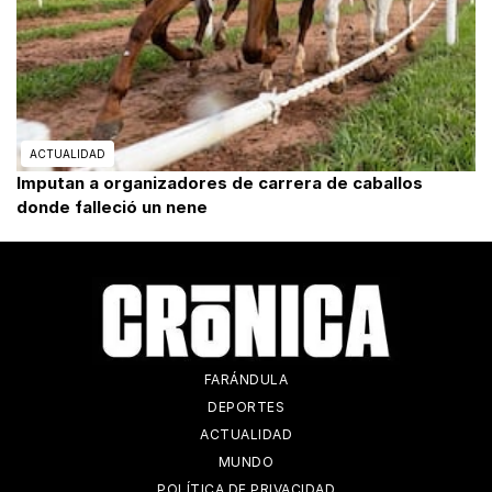
ACTUALIDAD
Imputan a organizadores de carrera de caballos
donde falleció un nene
FARÁNDULA
DEPORTES
ACTUALIDAD
MUNDO
POLÍTICA DE PRIVACIDAD