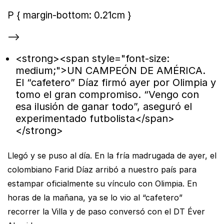
P { margin-bottom: 0.21cm }
-->
<strong><span style="font-size:
medium;">UN CAMPEÓN DE AMÉRICA.
El “cafetero” Díaz firmó ayer por Olimpia y
tomo el gran compromiso. “Vengo con
esa ilusión de ganar todo”, aseguró el
experimentado futbolista</span>
</strong>
Llegó y se puso al día. En la fría madrugada de ayer, el
colombiano Farid Díaz arribó a nuestro país para
estampar oficialmente su vínculo con Olimpia. En
horas de la mañana, ya se lo vio al “cafetero”
recorrer la Villa y de paso conversó con el DT Éver