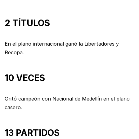
2 TÍTULOS
En el plano internacional ganó la Libertadores y
Recopa.
10 VECES
Gritó campeón con Nacional de Medellín en el plano
casero.
13 PARTIDOS