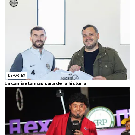
DEPORTES
La camiseta más cara de la historia