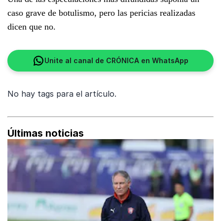
caso grave de botulismo, pero las pericias realizadas
dicen que no.
Unite al canal de CRÓNICA en WhatsApp
No hay tags para el artículo.
Últimas noticias