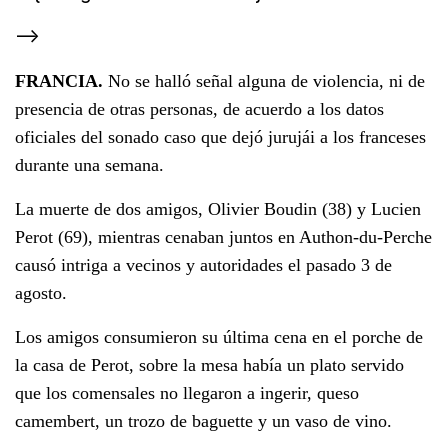
-->
FRANCIA.
No se halló señal alguna de violencia, ni de
presencia de otras personas, de acuerdo a los datos
oficiales del sonado caso que dejó jurujái a los franceses
durante una semana.
La muerte de dos amigos, Olivier Boudin (38) y Lucien
Perot (69), mientras cenaban juntos en Authon-du-Perche
causó intriga a vecinos y autoridades el pasado 3 de
agosto.
Los amigos consumieron su última cena en el porche de
la casa de Perot, sobre la mesa había un plato servido
que los comensales no llegaron a ingerir, queso
camembert, un trozo de baguette y un vaso de vino.