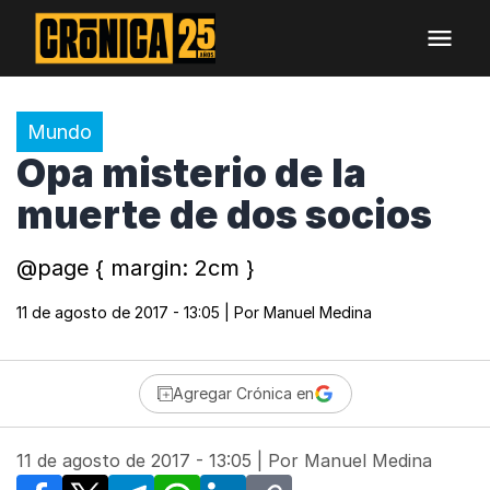
Mundo
Opa misterio de la
muerte de dos socios
@page { margin: 2cm }
11 de agosto de 2017 - 13:05
| Por
Manuel Medina
Agregar Crónica en
11 de agosto de 2017 - 13:05
| Por
Manuel Medina