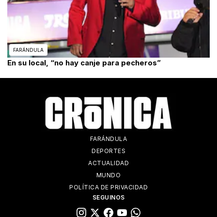
FARÁNDULA
En su local, “no hay canje para pecheros”
FARÁNDULA
DEPORTES
ACTUALIDAD
MUNDO
POLÍTICA DE PRIVACIDAD
SEGUINOS