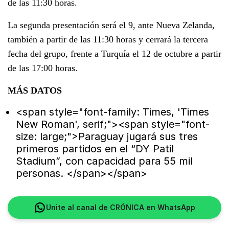
de las 11:30 horas.
La segunda presentación será el 9, ante Nueva Zelanda,
también a partir de las 11:30 horas y cerrará la tercera
fecha del grupo, frente a Turquía el 12 de octubre a partir
de las 17:00 horas.
MÁS DATOS
<span style="font-family: Times, 'Times
New Roman', serif;"><span style="font-
size: large;">Paraguay jugará sus tres
primeros partidos en el “DY Patil
Stadium”, con capacidad para 55 mil
personas. </span></span>
Unite al canal de CRÓNICA en WhatsApp