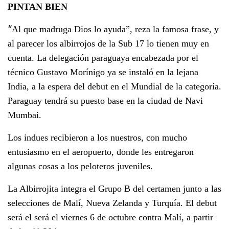
PINTAN BIEN
“
Al que madruga Dios lo ayuda”, reza la famosa frase, y
al parecer los albirrojos de la Sub 17 lo tienen muy en
cuenta. La delegación paraguaya encabezada por el
técnico Gustavo Morínigo ya se instaló en la lejana
India, a la espera del debut en el Mundial de la categoría.
Paraguay tendrá su puesto base en la ciudad de Navi
Mumbai.
Los indues recibieron a los nuestros, con mucho
entusiasmo en el aeropuerto, donde les entregaron
algunas cosas a los peloteros juveniles.
La Albirrojita integra el Grupo B del certamen junto a las
selecciones de Malí, Nueva Zelanda y Turquía. El debut
será el será el viernes 6 de octubre contra Malí, a partir