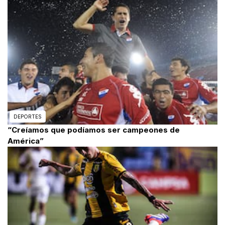
DEPORTES
“Creíamos que podíamos ser campeones de
América”