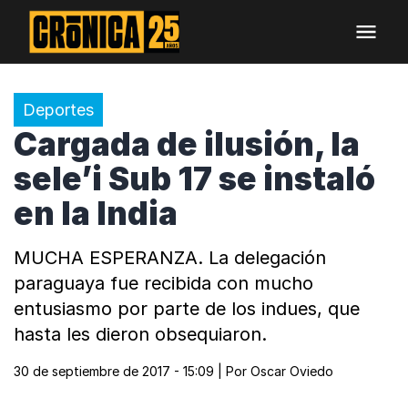
Deportes
Cargada de ilusión, la
sele’i Sub 17 se instaló
en la India
MUCHA ESPERANZA. La delegación
paraguaya fue recibida con mucho
entusiasmo por parte de los indues, que
hasta les dieron obsequiaron.
30 de septiembre de 2017 - 15:09
| Por
Oscar Oviedo