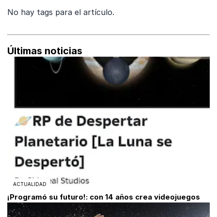
No hay tags para el artículo.
Últimas noticias
ACTUALIDAD
¡Programó su futuro!: con 14 años crea videojuegos