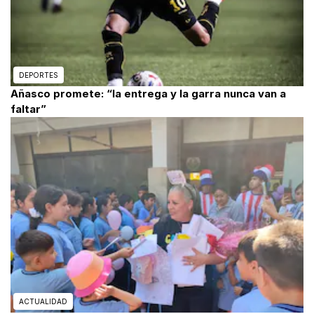
DEPORTES
Añasco promete: “la entrega y la garra nunca van a
faltar”
ACTUALIDAD