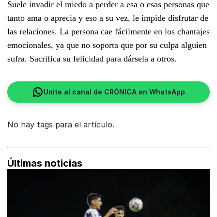
Suele invadir el miedo a perder a esa o esas personas que
tanto ama o aprecia y eso a su vez, le impide disfrutar de
las relaciones. La persona cae fácilmente en los chantajes
emocionales, ya que no soporta que por su culpa alguien
sufra. Sacrifica su felicidad para dársela a otros.
Unite al canal de CRÓNICA en WhatsApp
No hay tags para el artículo.
Últimas noticias