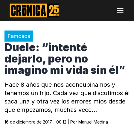
Famosos
Duele: “intenté
dejarlo, pero no
imagino mi vida sin él”
Hace 8 años que nos aconcubinamos y
tenemos un hijo. Cada vez que discutimos él
saca una y otra vez los errores míos desde
que empezamos, muchas vece…
16 de diciembre de 2017 - 00:12
| Por
Manuel Medina