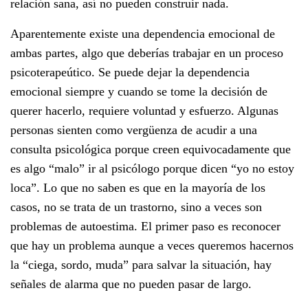
relación sana, así no pueden construir nada.
Aparentemente existe una dependencia emocional de
ambas partes, algo que deberías trabajar en un proceso
psicoterapeútico. Se puede dejar la dependencia
emocional siempre y cuando se tome la decisión de
querer hacerlo, requiere voluntad y esfuerzo. Algunas
personas sienten como vergüenza de acudir a una
consulta psicológica porque creen equivocadamente que
es algo “malo” ir al psicólogo porque dicen “yo no estoy
loca”. Lo que no saben es que en la mayoría de los
casos, no se trata de un trastorno, sino a veces son
problemas de autoestima. El primer paso es reconocer
que hay un problema aunque a veces queremos hacernos
la “ciega, sordo, muda” para salvar la situación, hay
señales de alarma que no pueden pasar de largo.