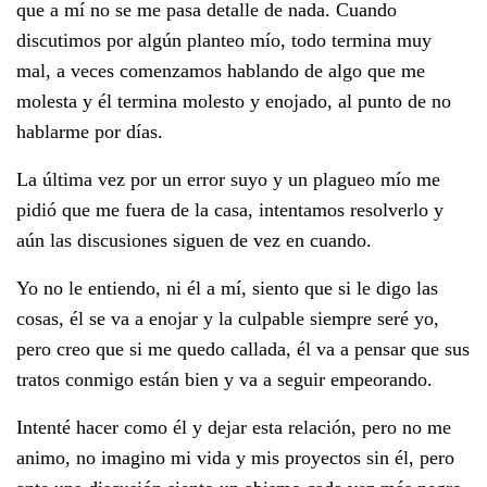
que a mí no se me pasa detalle de nada. Cuando
discutimos por algún planteo mío, todo termina muy
mal, a veces comenzamos hablando de algo que me
molesta y él termina molesto y enojado, al punto de no
hablarme por días.
La última vez por un error suyo y un plagueo mío me
pidió que me fuera de la casa, intentamos resolverlo y
aún las discusiones siguen de vez en cuando.
Yo no le entiendo, ni él a mí, siento que si le digo las
cosas, él se va a enojar y la culpable siempre seré yo,
pero creo que si me quedo callada, él va a pensar que sus
tratos conmigo están bien y va a seguir empeorando.
Intenté hacer como él y dejar esta relación, pero no me
animo, no imagino mi vida y mis proyectos sin él, pero