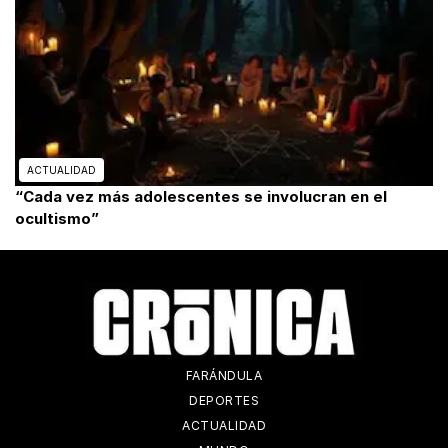
ACTUALIDAD
“Cada vez más adolescentes se involucran en el
ocultismo”
FARÁNDULA
DEPORTES
ACTUALIDAD