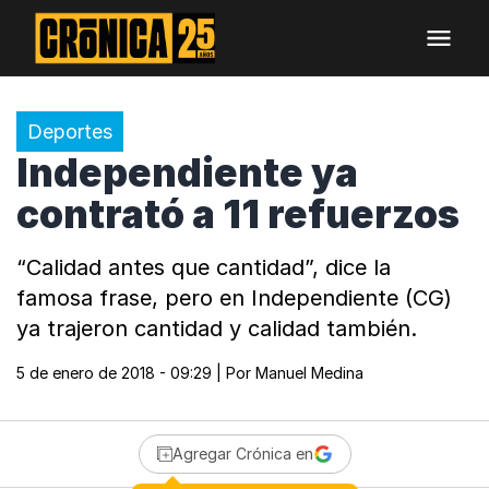
Deportes
Independiente ya
contrató a 11 refuerzos
“Calidad antes que cantidad”, dice la
famosa frase, pero en Independiente (CG)
ya trajeron cantidad y calidad también.
5 de enero de 2018 - 09:29
| Por
Manuel Medina
Agregar Crónica en