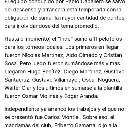
El equipo conducido por Pablo Caballero se salvó
del descenso y arrancará esta temporada con la
obligación de sumar la mayor cantidad de puntos,
para ir olvidándose del tema promedio.
Hasta el momento, el “Inde” sumó a 11 peloteros
para los torneos locales. Los primeros en llegar
fueron Nicolás Martínez, Aldo Olmedo y Cristian
Sosa. Pero luego fueron sumándose más y más.
Llegaron Hugo Benítez, Diego Martínez, Gustavo
Santacruz, Gustavo Villamayor, Óscar Noguera,
Wálter Clar y los últimos en sumarse a la plantilla
fueron Osmar Molinas y Édgar Aranda.
Independiente ya arrancó los trabajos y el que no
se presentó fue Carlos Montiel. Sobre eso, el
mandamás del club, Eriberto Gamarra, dijo a la