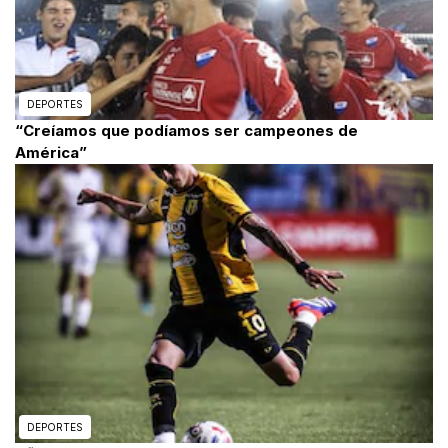
DEPORTES
“Creíamos que podíamos ser campeones de
América”
DEPORTES