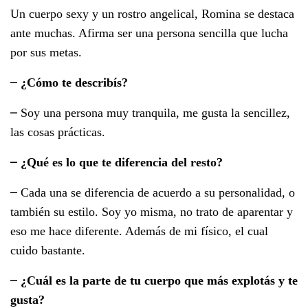
Un cuerpo sexy y un rostro angelical, Romina se destaca
ante muchas. Afirma ser una persona sencilla que lucha
por sus metas.
–
¿Cómo te describís?
–
Soy una persona muy tranquila, me gusta la sencillez,
las cosas prácticas.
–
¿Qué es lo que te diferencia del resto?
–
Cada una se diferencia de acuerdo a su personalidad, o
también su estilo. Soy yo misma, no trato de aparentar y
eso me hace diferente. Además de mi físico, el cual
cuido bastante.
–
¿Cuál es la parte de tu cuerpo que más explotás y te
gusta?