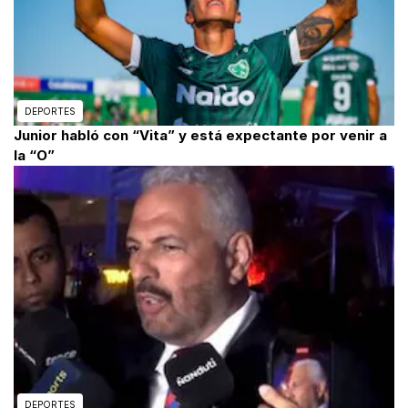
DEPORTES
Junior habló con “Vita” y está expectante por venir a
la “O”
DEPORTES