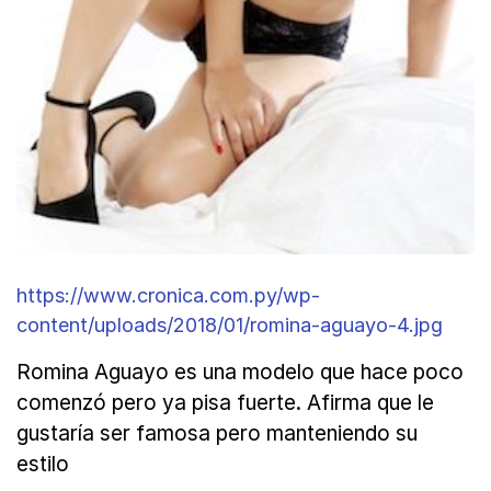
https://www.cronica.com.py/wp-
content/uploads/2018/01/romina-aguayo-4.jpg
Romina Aguayo es una modelo que hace poco
comenzó pero ya pisa fuerte. Afirma que le
gustaría ser famosa pero manteniendo su
estilo