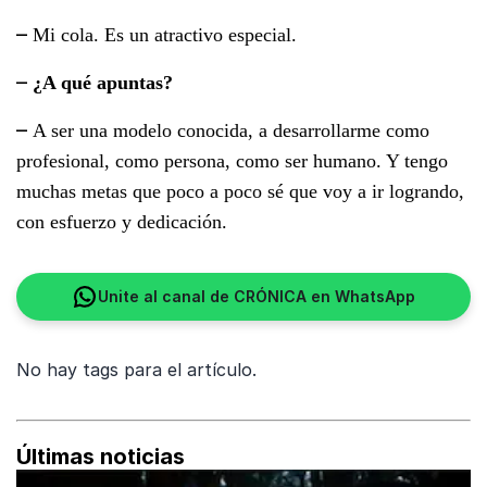
–
Mi cola. Es un atractivo especial.
–
¿A qué apuntas?
–
A ser una modelo conocida, a desarrollarme como
profesional, como persona, como ser humano. Y tengo
muchas metas que poco a poco sé que voy a ir logrando,
con esfuerzo y dedicación.
Unite al canal de CRÓNICA en WhatsApp
No hay tags para el artículo.
Últimas noticias