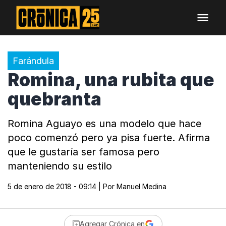
Farándula
Romina, una rubita que
quebranta
Romina Aguayo es una modelo que hace
poco comenzó pero ya pisa fuerte. Afirma
que le gustaría ser famosa pero
manteniendo su estilo
5 de enero de 2018 - 09:14
| Por
Manuel Medina
Agregar Crónica en