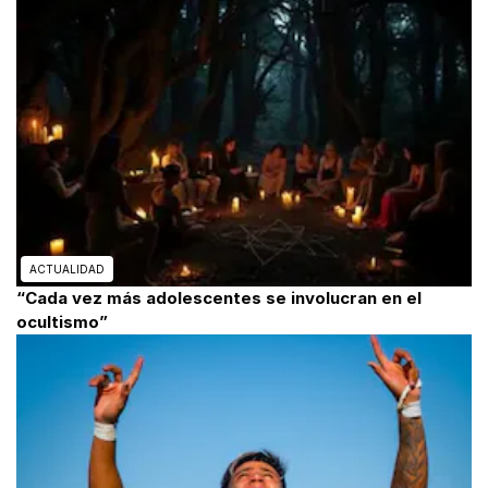
ACTUALIDAD
“Cada vez más adolescentes se involucran en el
ocultismo”