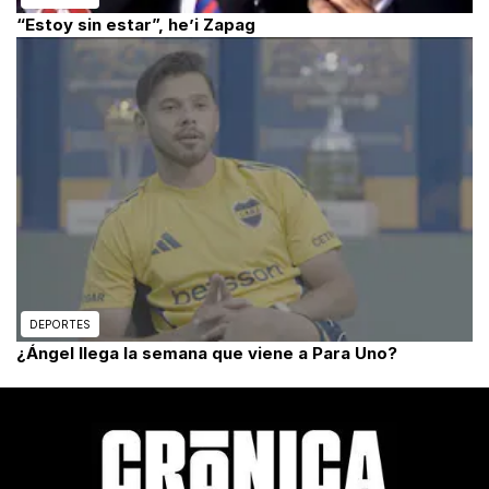
“Estoy sin estar”, he’i Zapag
DEPORTES
¿Ángel llega la semana que viene a Para Uno?