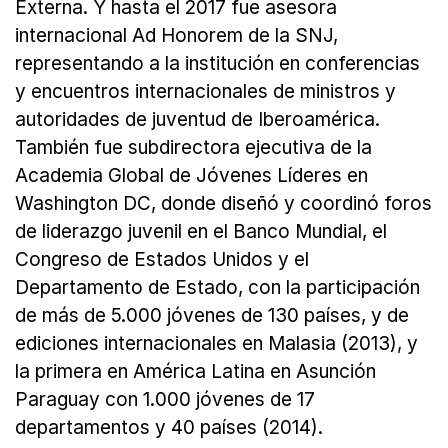
Externa. Y hasta el 2017 fue asesora
internacional Ad Honorem de la SNJ,
representando a la institución en conferencias
y encuentros internacionales de ministros y
autoridades de juventud de Iberoamérica.
También fue subdirectora ejecutiva de la
Academia Global de Jóvenes Líderes en
Washington DC, donde diseñó y coordinó foros
de liderazgo juvenil en el Banco Mundial, el
Congreso de Estados Unidos y el
Departamento de Estado, con la participación
de más de 5.000 jóvenes de 130 países, y de
ediciones internacionales en Malasia (2013), y
la primera en América Latina en Asunción
Paraguay con 1.000 jóvenes de 17
departamentos y 40 países (2014).