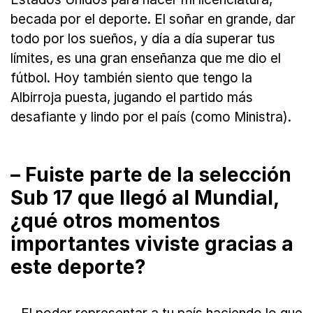
becada por el deporte. El soñar en grande, dar
todo por los sueños, y día a día superar tus
límites, es una gran enseñanza que me dio el
fútbol. Hoy también siento que tengo la
Albirroja puesta, jugando el partido más
desafiante y lindo por el país (como Ministra).
– Fuiste parte de la selección
Sub 17 que llegó al Mundial,
¿qué otros momentos
importantes viviste gracias a
este deporte?