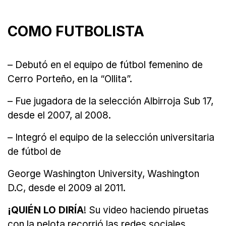
COMO FUTBOLISTA
– Debutó en el equipo de fútbol femenino de
Cerro Porteño, en la “Ollita”.
– Fue jugadora de la selección Albirroja Sub 17,
desde el 2007, al 2008.
– Integró el equipo de la selección universitaria
de fútbol de
George Washington University, Washington
D.C, desde el 2009 al 2011.
¡QUIÉN LO DIRÍA
! Su video haciendo piruetas
con la pelota recorrió las redes sociales.