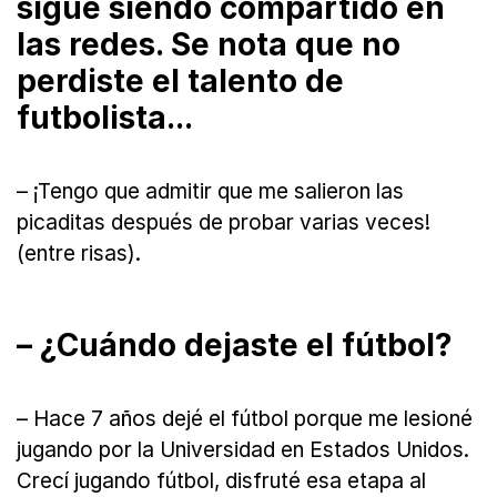
sigue siendo compartido en
las redes. Se nota que no
perdiste el talento de
futbolista...
– ¡Tengo que admitir que me salieron las
picaditas después de probar varias veces!
(entre risas).
– ¿Cuándo dejaste el fútbol?
– Hace 7 años dejé el fútbol porque me lesioné
jugando por la Universidad en Estados Unidos.
Crecí jugando fútbol, disfruté esa etapa al