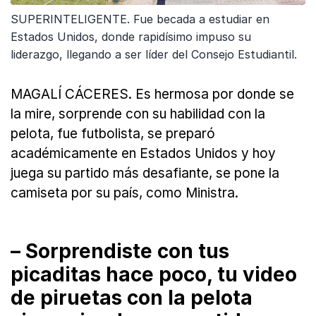
SUPERINTELIGENTE. Fue becada a estudiar en
Estados Unidos, donde rapidísimo impuso su
liderazgo, llegando a ser líder del Consejo Estudiantil.
MAGALÍ CÁCERES. Es hermosa por donde se
la mire, sorprende con su habilidad con la
pelota, fue futbolista, se preparó
académicamente en Estados Unidos y hoy
juega su partido más desafiante, se pone la
camiseta por su país, como Ministra.
– Sorprendiste con tus
picaditas hace poco, tu video
de piruetas con la pelota