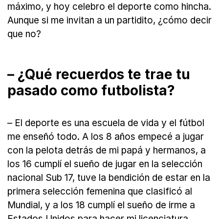
máximo, y hoy celebro el deporte como hincha.
Aunque si me invitan a un partidito, ¿cómo decir
que no?
– ¿Qué recuerdos te trae tu
pasado como futbolista?
– El deporte es una escuela de vida y el fútbol
me enseñó todo. A los 8 años empecé a jugar
con la pelota detrás de mi papá y hermanos, a
los 16 cumplí el sueño de jugar en la selección
nacional Sub 17, tuve la bendición de estar en la
primera selección femenina que clasificó al
Mundial, y a los 18 cumplí el sueño de irme a
Estados Unidos para hacer mi licenciatura,