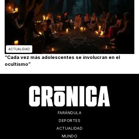
ACTUALIDAD
“Cada vez más adolescentes se involucran en el
ocultismo”
FARÁNDULA
DEPORTES
ACTUALIDAD
MUNDO