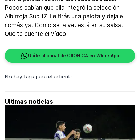
Pocos sabían que ella integró la selección
Albirroja Sub 17. Le tirás una pelota y dejale
nomás ya. Como se la ve, está en su salsa.
Que te cuente el vídeo.
Unite al canal de CRÓNICA en WhatsApp
No hay tags para el artículo.
Últimas noticias