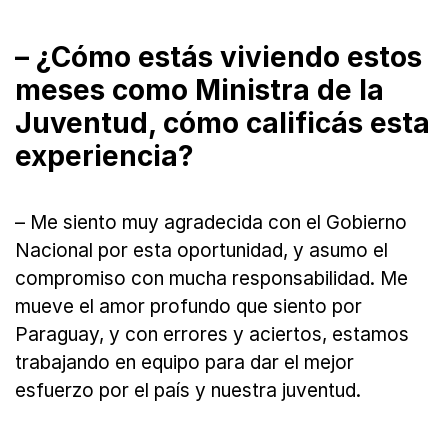
– ¿Cómo estás viviendo estos
meses como Ministra de la
Juventud, cómo calificás esta
experiencia?
– Me siento muy agradecida con el Gobierno
Nacional por esta oportunidad, y asumo el
compromiso con mucha responsabilidad. Me
mueve el amor profundo que siento por
Paraguay, y con errores y aciertos, estamos
trabajando en equipo para dar el mejor
esfuerzo por el país y nuestra juventud.