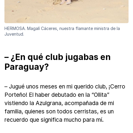
HERMOSA. Magalí Cáceres, nuestra flamante ministra de la
Juventud.
– ¿En qué club jugabas en
Paraguay?
– Jugué unos meses en mi querido club, ¡Cerro
Porteño! El haber debutado en la “Ollita”
vistiendo la Azulgrana, acompañada de mi
familia, quienes son todos cerristas, es un
recuerdo que significa mucho para mí.