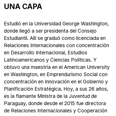
UNA CAPA
Estudió en la Universidad George Washington,
donde llegó a ser presidenta del Consejo
Estudiantil. Allí se graduó como licenciada en
Relaciones Internacionales con concentración
en Desarrollo Internacional, Estudios
Latinoamericanos y Ciencias Políticas. Y
obtuvo una maestría en el American University
en Washington, en Emprendurismo Social con
concentración en Innovación en el Gobierno y
Planificación Estratégica. Hoy, a sus 26 años,
es la flamante Ministra de la Juventud de
Paraguay, donde desde el 2015 fue directora
de Relaciones Internacionales y Cooperación