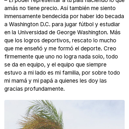
– El poder representar a tu país haciendo lo que
amás no tiene precio. Así también me siento
inmensamente bendecida por haber ido becada
a Washington D.C. para jugar fútbol y estudiar
en la Universidad de George Washington. Más
que los logros deportivos, rescato lo mucho
que me enseñó y me formó el deporte. Creo
firmemente que uno no logra nada solo, todo
se da en equipo, y el equipo que siempre
estuvo a mi lado es mi familia, por sobre todo
mi mamá y mi papá a quienes les doy las
gracias profundamente.