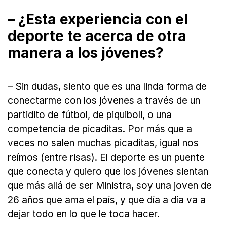
– ¿Esta experiencia con el
deporte te acerca de otra
manera a los jóvenes?
– Sin dudas, siento que es una linda forma de
conectarme con los jóvenes a través de un
partidito de fútbol, de piquiboli, o una
competencia de picaditas. Por más que a
veces no salen muchas picaditas, igual nos
reímos (entre risas). El deporte es un puente
que conecta y quiero que los jóvenes sientan
que más allá de ser Ministra, soy una joven de
26 años que ama el país, y que día a día va a
dejar todo en lo que le toca hacer.