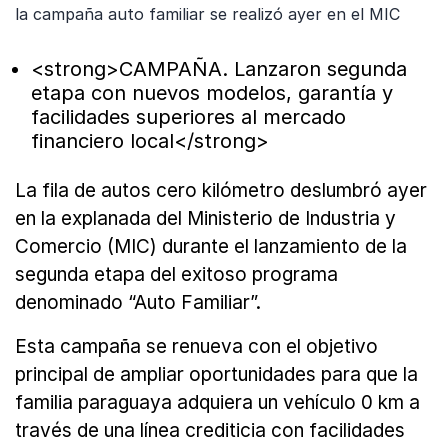
la campaña auto familiar se realizó ayer en el MIC
<strong>CAMPAÑA. Lanzaron segunda
etapa con nuevos modelos, garantía y
facilidades superiores al mercado
financiero local</strong>
La fila de autos cero kilómetro deslumbró ayer
en la explanada del Ministerio de Industria y
Comercio (MIC) durante el lanzamiento de la
segunda etapa del exitoso programa
denominado “Auto Familiar”.
Esta campaña se renueva con el objetivo
principal de ampliar oportunidades para que la
familia paraguaya adquiera un vehículo 0 km a
través de una línea crediticia con facilidades