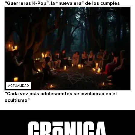
“Guerreras K-Pop”: la “nueva era” de los cumples
ACTUALIDAD
“Cada vez más adolescentes se involucran en el
ocultismo”