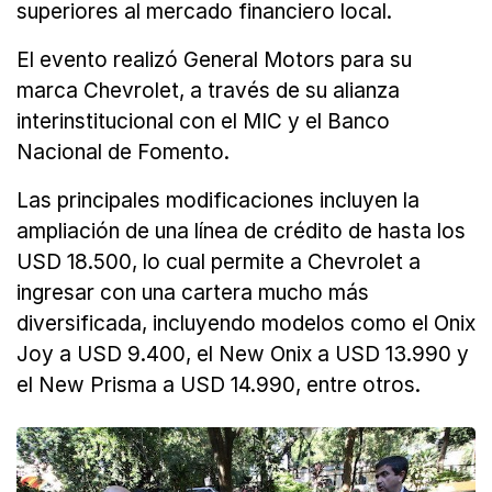
superiores al mercado financiero local.
El evento realizó General Motors para su
marca Chevrolet, a través de su alianza
interinstitucional con el MIC y el Banco
Nacional de Fomento.
Las principales modificaciones incluyen la
ampliación de una línea de crédito de hasta los
USD 18.500, lo cual permite a Chevrolet a
ingresar con una cartera mucho más
diversificada, incluyendo modelos como el Onix
Joy a USD 9.400, el New Onix a USD 13.990 y
el New Prisma a USD 14.990, entre otros.