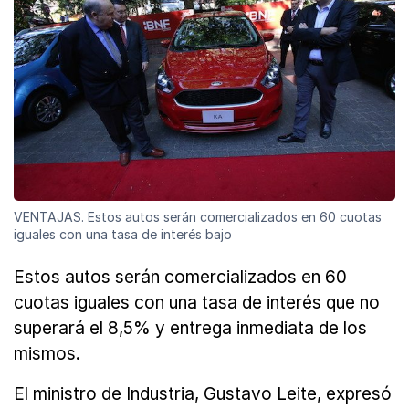
VENTAJAS. Estos autos serán comercializados en 60 cuotas
iguales con una tasa de interés bajo
Estos autos serán comercializados en 60
cuotas iguales con una tasa de interés que no
superará el 8,5% y entrega inmediata de los
mismos.
El ministro de Industria, Gustavo Leite, expresó