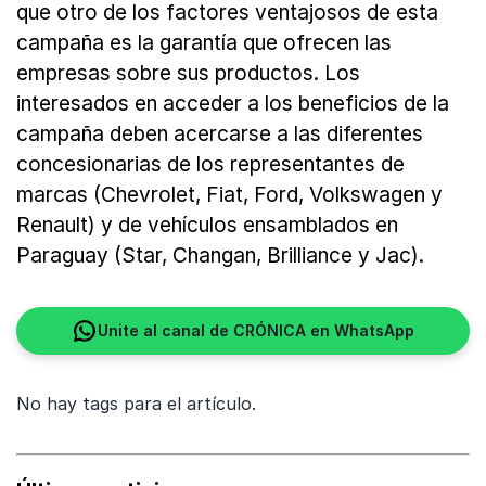
que otro de los factores ventajosos de esta
campaña es la garantía que ofrecen las
empresas sobre sus productos. Los
interesados en acceder a los beneficios de la
campaña deben acercarse a las diferentes
concesionarias de los representantes de
marcas (Chevrolet, Fiat, Ford, Volkswagen y
Renault) y de vehículos ensamblados en
Paraguay (Star, Changan, Brilliance y Jac).
Unite al canal de CRÓNICA en WhatsApp
No hay tags para el artículo.