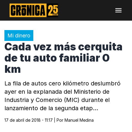
Mi dinero
Cada vez más cerquita
de tu auto familiar 0
km
La fila de autos cero kilómetro deslumbró
ayer en la explanada del Ministerio de
Industria y Comercio (MIC) durante el
lanzamiento de la segunda etap…
17 de abril de 2018 - 11:17
| Por
Manuel Medina