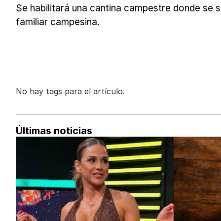
Se habilitará una cantina campestre donde se s
familiar campesina.
No hay tags para el artículo.
Últimas noticias