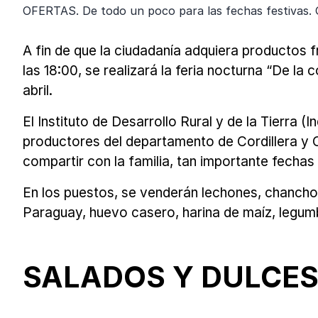
OFERTAS. De todo un poco para las fechas festivas.
A fin de que la ciudadanía adquiera productos f
las 18:00, se realizará la feria nocturna “De la
abril.
El Instituto de Desarrollo Rural y de la Tierra 
productores del departamento de Cordillera y 
compartir con la familia, tan importante fechas 
En los puestos, se venderán lechones, chanchos 
Paraguay, huevo casero, harina de maíz, legumbr
SALADOS Y DULCE