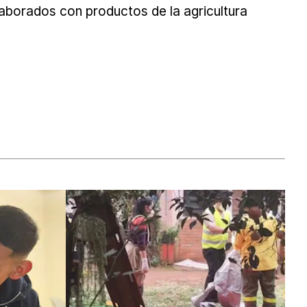
laborados con productos de la agricultura