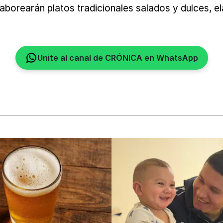
aborearán platos tradicionales salados y dulces, e
Unite al canal de CRÓNICA en WhatsApp