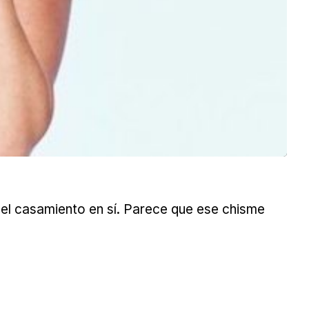
 del casamiento en sí. Parece que ese chisme