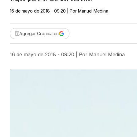
16 de mayo de 2018 - 09:20
| Por
Manuel Medina
Agregar Crónica en
16 de mayo de 2018 - 09:20
| Por
Manuel Medina