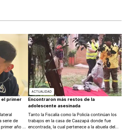
ACTUALIDAD
 el primer
Encontraron más restos de la
adolescente asesinada
lateral
Tanto la Fiscalía como la Policía continúan los
a serie de
trabajos en la casa de Caazapá donde fue
 primer año de
encontrada, la cual pertenece a la abuela del