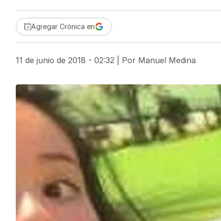
Agregar Crónica en
11 de junio de 2018 - 02:32
| Por
Manuel Medina