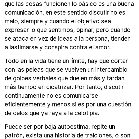
que las cosas funcionen lo básico es una buena
comunicación, en este sentido discutir no es
malo, siempre y cuando el objetivo sea
expresar lo que sentimos, opinar, pero cuando
se ataca en vez de ideas a la persona, tienden
a lastimarse y conspira contra el amor.
Todo en la vida tiene un límite, hay que cortar
con las peleas que se vuelven un intercambio
de golpes verbales que duelen más y tardan
más tiempo en cicatrizar. Por tanto, discutir
continuamente no es comunicarse
eficientemente y menos si es por una cuestión
de celos que ya raya a la celotipia.
Puede ser por baja autoestima, repite un
patrón, exista una historia de traiciones, o son