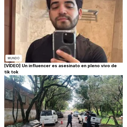
MUNDO
[VÍDEO] Un influencer es asesinato en pleno vivo de
tik tok