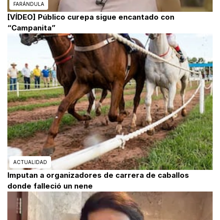
FARÁNDULA
[VÍDEO] Público curepa sigue encantado con
“Campanita”
ACTUALIDAD
Imputan a organizadores de carrera de caballos
donde falleció un nene