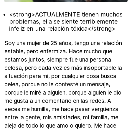
<strong>ACTUALMENTE tienen muchos
problemas, ella se siente terriblemente
infeliz en una relación tóxica</strong>
Soy una mujer de 25 años, tengo una relación
estable, pero enfermiza. Hace mucho que
estamos juntos, siempre fue una persona
celosa, pero cada vez es más insoportable la
situación para mí, por cualquier cosa busca
pelea, porque no le contesté un mensaje,
porque le miré a alguien, porque alguien le dio
me gusta a un comentario en las redes. A
veces me humilla, me hace pasar vergüenza
entre la gente, mis amistades, mi familia, me
aleja de todo lo que amo o quiero. Me hace