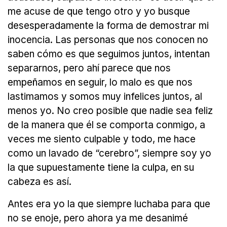
me acuse de que tengo otro y yo busque
desesperadamente la forma de demostrar mi
inocencia. Las personas que nos conocen no
saben cómo es que seguimos juntos, intentan
separarnos, pero ahí parece que nos
empeñamos en seguir, lo malo es que nos
lastimamos y somos muy infelices juntos, al
menos yo. No creo posible que nadie sea feliz
de la manera que él se comporta conmigo, a
veces me siento culpable y todo, me hace
como un lavado de “cerebro”, siempre soy yo
la que supuestamente tiene la culpa, en su
cabeza es así.
Antes era yo la que siempre luchaba para que
no se enoje, pero ahora ya me desanimé