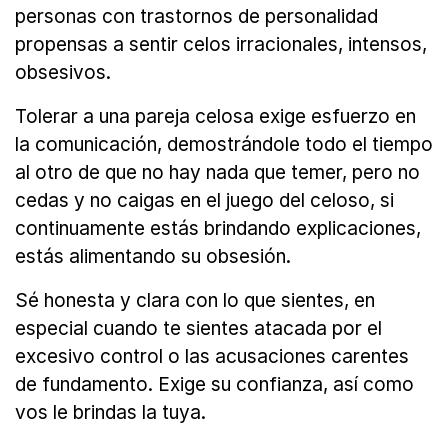
personas con trastornos de personalidad
propensas a sentir celos irracionales, intensos,
obsesivos.
Tolerar a una pareja celosa exige esfuerzo en
la comunicación, demostrándole todo el tiempo
al otro de que no hay nada que temer, pero no
cedas y no caigas en el juego del celoso, si
continuamente estás brindando explicaciones,
estás alimentando su obsesión.
Sé honesta y clara con lo que sientes, en
especial cuando te sientes atacada por el
excesivo control o las acusaciones carentes
de fundamento. Exige su confianza, así como
vos le brindas la tuya.