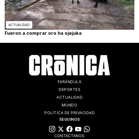
ACTUALIDAD
Fueron a comprar oro ha ojejuka
FARÁNDULA
DEPORTES
ACTUALIDAD
MUNDO
POLÍTICA DE PRIVACIDAD
SEGUINOS
CONTÁCTANOS: