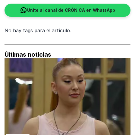
Unite al canal de CRÓNICA en WhatsApp
No hay tags para el artículo.
Últimas noticias