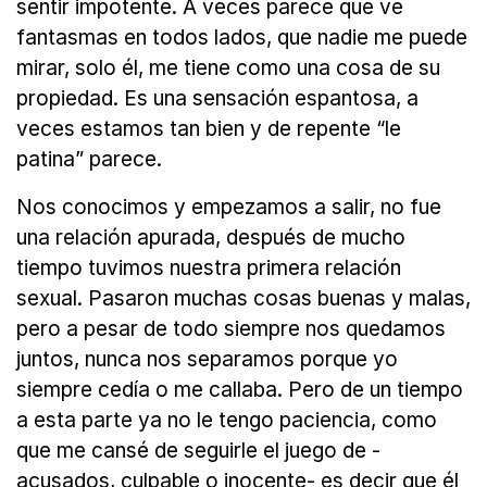
sentir impotente. A veces parece que ve
fantasmas en todos lados, que nadie me puede
mirar, solo él, me tiene como una cosa de su
propiedad. Es una sensación espantosa, a
veces estamos tan bien y de repente “le
patina” parece.
Nos conocimos y empezamos a salir, no fue
una relación apurada, después de mucho
tiempo tuvimos nuestra primera relación
sexual. Pasaron muchas cosas buenas y malas,
pero a pesar de todo siempre nos quedamos
juntos, nunca nos separamos porque yo
siempre cedía o me callaba. Pero de un tiempo
a esta parte ya no le tengo paciencia, como
que me cansé de seguirle el juego de -
acusados, culpable o inocente- es decir que él