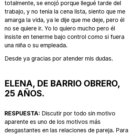
totalmente, se enojó porque llegué tarde del
trabajo, y no tenía la cena lista, siento que me
amarga la vida, ya le dije que me deje, pero él
no se quiere ir. Yo lo quiero mucho pero él
insiste en tenerme bajo control como si fuera
una niña o su empleada.
Desde ya gracias por atender mis dudas.
ELENA, DE BARRIO OBRERO,
25 AÑOS.
RESPUESTA:
Discutir por todo sin motivo
aparente es uno de los motivos más
desgastantes en las relaciones de pareja. Para