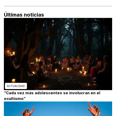
Últimas noticias
ACTUALIDAD
“Cada vez más adolescentes se involucran en el
ocultismo”