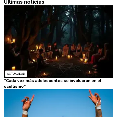
Últimas noticias
ACTUALIDAD
“Cada vez más adolescentes se involucran en el
ocultismo”