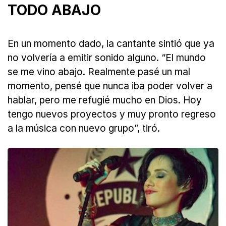
TODO ABAJO
En un momento dado, la cantante sintió que ya
no volvería a emitir sonido alguno. “El mundo
se me vino abajo. Realmente pasé un mal
momento, pensé que nunca iba poder volver a
hablar, pero me refugié mucho en Dios. Hoy
tengo nuevos proyectos y muy pronto regreso
a la música con nuevo grupo”, tiró.