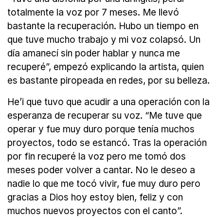
totalmente la voz por 7 meses. Me llevó
bastante la recuperación. Hubo un tiempo en
que tuve mucho trabajo y mi voz colapsó. Un
día amanecí sin poder hablar y nunca me
recuperé”, empezó explicando la artista, quien
es bastante piropeada en redes, por su belleza.
He’i que tuvo que acudir a una operación con la
esperanza de recuperar su voz. “Me tuve que
operar y fue muy duro porque tenía muchos
proyectos, todo se estancó. Tras la operación
por fin recuperé la voz pero me tomó dos
meses poder volver a cantar. No le deseo a
nadie lo que me tocó vivir, fue muy duro pero
gracias a Dios hoy estoy bien, feliz y con
muchos nuevos proyectos con el canto”.