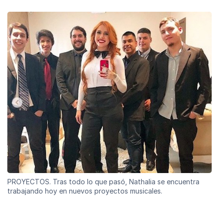
PROYECTOS. Tras todo lo que pasó, Nathalia se encuentra
trabajando hoy en nuevos proyectos musicales.