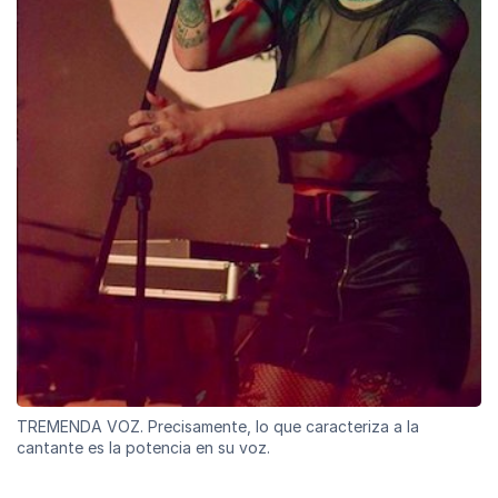
TREMENDA VOZ. Precisamente, lo que caracteriza a la
cantante es la potencia en su voz.