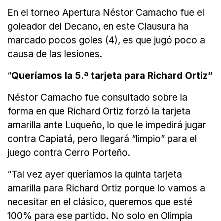
En el torneo Apertura Néstor Camacho fue el
goleador del Decano, en este Clausura ha
marcado pocos goles (4), es que jugó poco a
causa de las lesiones.
“
Queríamos la 5.ª tarjeta para Richard Ortiz”
Néstor Camacho fue consultado sobre la
forma en que Richard Ortiz forzó la tarjeta
amarilla ante Luqueño, lo que le impedirá jugar
contra Capiatá, pero llegará “limpio” para el
juego contra Cerro Porteño.
“Tal vez ayer queríamos la quinta tarjeta
amarilla para Richard Ortiz porque lo vamos a
necesitar en el clásico, queremos que esté
100% para ese partido. No solo en Olimpia