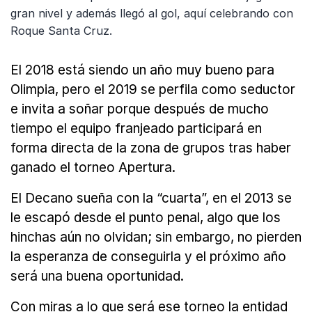
gran nivel y además llegó al gol, aquí celebrando con
Roque Santa Cruz.
El 2018 está siendo un año muy bueno para
Olimpia, pero el 2019 se perfila como seductor
e invita a soñar porque después de mucho
tiempo el equipo franjeado participará en
forma directa de la zona de grupos tras haber
ganado el torneo Apertura.
El Decano sueña con la “cuarta”, en el 2013 se
le escapó desde el punto penal, algo que los
hinchas aún no olvidan; sin embargo, no pierden
la esperanza de conseguirla y el próximo año
será una buena oportunidad.
Con miras a lo que será ese torneo la entidad