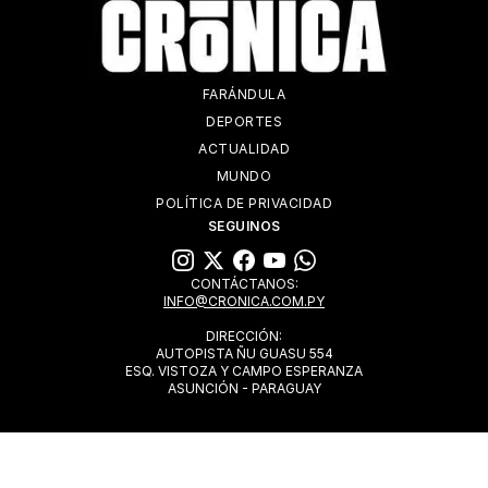
FARÁNDULA
DEPORTES
ACTUALIDAD
MUNDO
POLÍTICA DE PRIVACIDAD
SEGUINOS
CONTÁCTANOS:
INFO@CRONICA.COM.PY
DIRECCIÓN:
AUTOPISTA ÑU GUASU 554
ESQ. VISTOZA Y CAMPO ESPERANZA
ASUNCIÓN - PARAGUAY