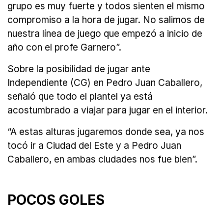
grupo es muy fuerte y todos sienten el mismo
compromiso a la hora de jugar. No salimos de
nuestra línea de juego que empezó a inicio de
año con el profe Garnero”.
Sobre la posibilidad de jugar ante
Independiente (CG) en Pedro Juan Caballero,
señaló que todo el plantel ya está
acostumbrado a viajar para jugar en el interior.
“A estas alturas jugaremos donde sea, ya nos
tocó ir a Ciudad del Este y a Pedro Juan
Caballero, en ambas ciudades nos fue bien”.
POCOS GOLES