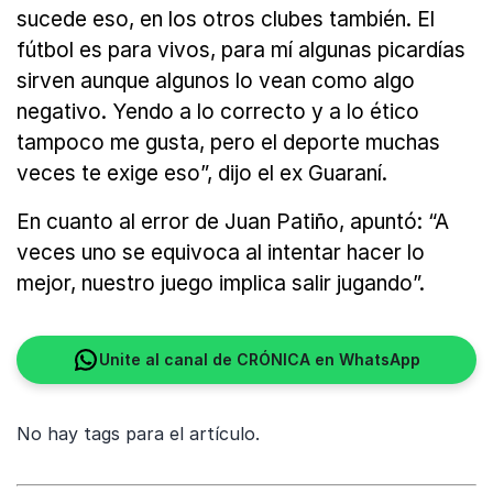
sucede eso, en los otros clubes también. El
fútbol es para vivos, para mí algunas picardías
sirven aunque algunos lo vean como algo
negativo. Yendo a lo correcto y a lo ético
tampoco me gusta, pero el deporte muchas
veces te exige eso”, dijo el ex Guaraní.
En cuanto al error de Juan Patiño, apuntó: “A
veces uno se equivoca al intentar hacer lo
mejor, nuestro juego implica salir jugando”.
Unite al canal de CRÓNICA en WhatsApp
No hay tags para el artículo.