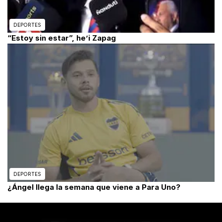
DEPORTES
“Estoy sin estar”, he’i Zapag
DEPORTES
¿Ángel llega la semana que viene a Para Uno?