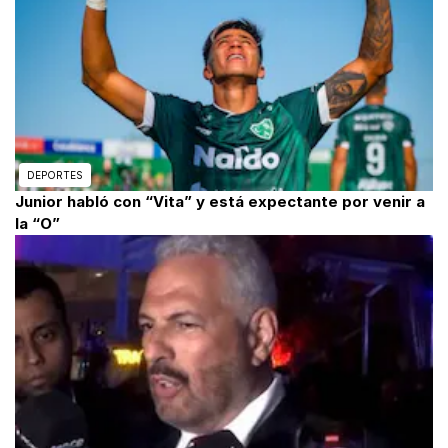
DEPORTES
Junior habló con “Vita” y está expectante por venir a
la “O”