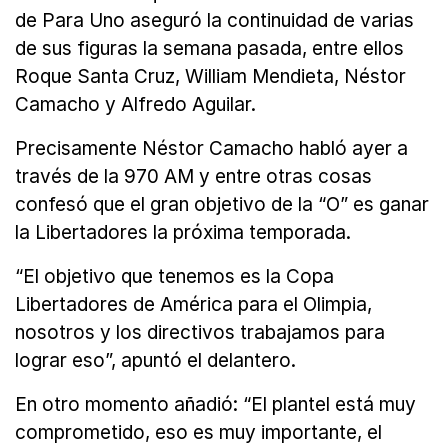
de Para Uno aseguró la continuidad de varias
de sus figuras la semana pasada, entre ellos
Roque Santa Cruz, William Mendieta, Néstor
Camacho y Alfredo Aguilar.
Precisamente Néstor Camacho habló ayer a
través de la 970 AM y entre otras cosas
confesó que el gran objetivo de la “O” es ganar
la Libertadores la próxima temporada.
“El objetivo que tenemos es la Copa
Libertadores de América para el Olimpia,
nosotros y los directivos trabajamos para
lograr eso”, apuntó el delantero.
En otro momento añadió: “El plantel está muy
comprometido, eso es muy importante, el