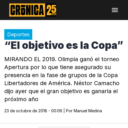
Deportes
“El objetivo es la Copa”
MIRANDO EL 2019. Olimpia ganó el torneo
Apertura por lo que tiene asegurado su
presencia en la fase de grupos de la Copa
Libertadores de América. Néstor Camacho
dijo ayer que el gran objetivo es ganarla el
próximo año
23 de octubre de 2018 - 00:06
| Por
Manuel Medina