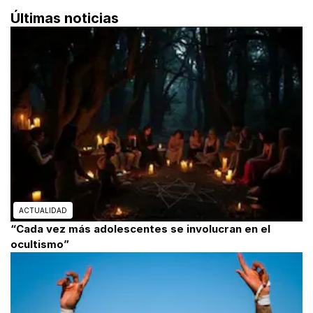
Últimas noticias
ACTUALIDAD
“Cada vez más adolescentes se involucran en el
ocultismo”