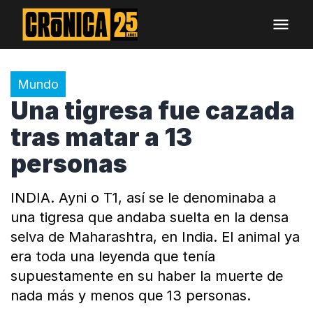
Mundo
Una tigresa fue cazada
tras matar a 13
personas
INDIA. Ayni o T1, así se le denominaba a
una tigresa que andaba suelta en la densa
selva de Maharashtra, en India. El animal ya
era toda una leyenda que tenía
supuestamente en su haber la muerte de
nada más y menos que 13 personas.