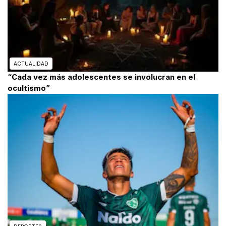
ACTUALIDAD
“Cada vez más adolescentes se involucran en el
ocultismo”