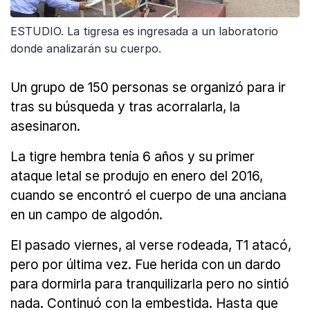
ESTUDIO. La tigresa es ingresada a un laboratorio
donde analizarán su cuerpo.
Un grupo de 150 personas se organizó para ir
tras su búsqueda y tras acorralarla, la
asesinaron.
La tigre hembra tenía 6 años y su primer
ataque letal se produjo en enero del 2016,
cuando se encontró el cuerpo de una anciana
en un campo de algodón.
El pasado viernes, al verse rodeada, T1 atacó,
pero por última vez. Fue herida con un dardo
para dormirla para tranquilizarla pero no sintió
nada. Continuó con la embestida. Hasta que