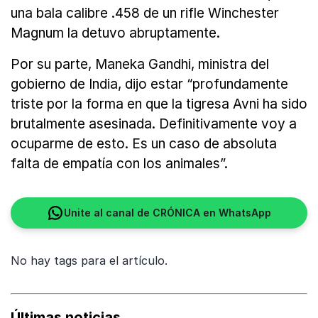
una bala calibre .458 de un rifle Winchester
Magnum la detuvo abruptamente.
Por su parte, Maneka Gandhi, ministra del
gobierno de India, dijo estar “profundamente
triste por la forma en que la tigresa Avni ha sido
brutalmente asesinada. Definitivamente voy a
ocuparme de esto. Es un caso de absoluta
falta de empatía con los animales”.
Unite al canal de CRÓNICA en WhatsApp
No hay tags para el artículo.
Últimas noticias