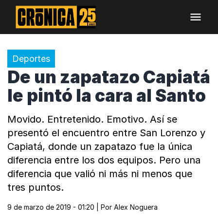
Deportes
De un zapatazo Capiatá
le pintó la cara al Santo
Movido. Entretenido. Emotivo. Así se
presentó el encuentro entre San Lorenzo y
Capiatá, donde un zapatazo fue la única
diferencia entre los dos equipos. Pero una
diferencia que valió ni más ni menos que
tres puntos.
9 de marzo de 2019 - 01:20
| Por
Alex Noguera