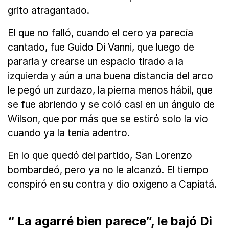
grito atragantado.
El que no falló, cuando el cero ya parecía
cantado, fue Guido Di Vanni, que luego de
pararla y crearse un espacio tirado a la
izquierda y aún a una buena distancia del arco
le pegó un zurdazo, la pierna menos hábil, que
se fue abriendo y se coló casi en un ángulo de
Wilson, que por más que se estiró solo la vio
cuando ya la tenía adentro.
En lo que quedó del partido, San Lorenzo
bombardeó, pero ya no le alcanzó. El tiempo
conspiró en su contra y dio oxigeno a Capiatá.
“ La agarré bien parece”, le bajó Di