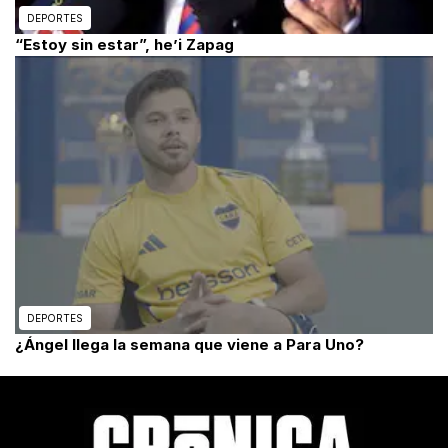
DEPORTES
“Estoy sin estar”, he’i Zapag
DEPORTES
¿Ángel llega la semana que viene a Para Uno?