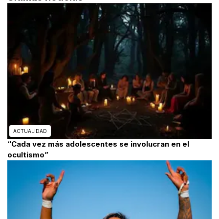
ACTUALIDAD
“Cada vez más adolescentes se involucran en el
ocultismo”