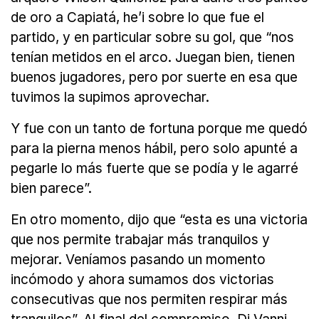
de oro a Capiatá, he’i sobre lo que fue el
partido, y en particular sobre su gol, que “nos
tenían metidos en el arco. Juegan bien, tienen
buenos jugadores, pero por suerte en esa que
tuvimos la supimos aprovechar.
Y fue con un tanto de fortuna porque me quedó
para la pierna menos hábil, pero solo apunté a
pegarle lo más fuerte que se podía y le agarré
bien parece”.
En otro momento, dijo que “esta es una victoria
que nos permite trabajar más tranquilos y
mejorar. Veníamos pasando un momento
incómodo y ahora sumamos dos victorias
consecutivas que nos permiten respirar más