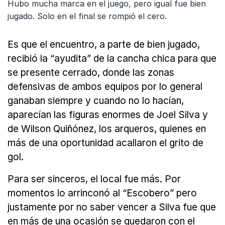
Hubo mucha marca en el juego, pero igual fue bien
jugado. Solo en el final se rompió el cero.
Es que el encuentro, a parte de bien jugado,
recibió la “ayudita” de la cancha chica para que
se presente cerrado, donde las zonas
defensivas de ambos equipos por lo general
ganaban siempre y cuando no lo hacían,
aparecían las figuras enormes de Joel Silva y
de Wilson Quiñónez, los arqueros, quienes en
más de una oportunidad acallaron el grito de
gol.
Para ser sinceros, el local fue más. Por
momentos lo arrinconó al “Escobero” pero
justamente por no saber vencer a Silva fue que
en más de una ocasión se quedaron con el