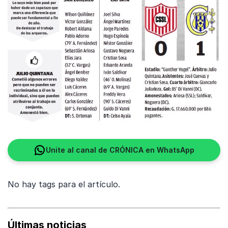
Unite al canal de CRÓNICA en WhatsApp
No hay tags para el artículo.
Últimas noticias