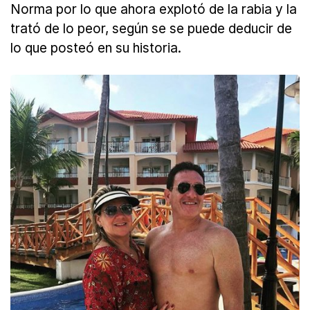
Norma por lo que ahora explotó de la rabia y la
trató de lo peor, según se se puede deducir de
lo que posteó en su historia.