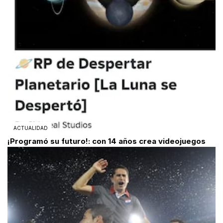
ACTUALIDAD
¡Programó su futuro!: con 14 años crea videojuegos