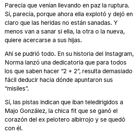
Parecía que venían llevando en paz la ruptura.
Sí, parecía, porque ahora ella explotó y dejó en
claro que las heridas no están sanadas. Y
menos van a sanar si ella, la otra o la nueva,
quiere acercarse a sus hijas.
Ahí se pudrió todo. En su historia del Instagram,
Norma lanzó una dedicatoria que para todos
los que saben hacer “2 + 2”, resulta demasiado
fácil deducir hacia dónde apuntaron sus
“misiles”.
Sí, las pistas indican que iban teledirigidos a
Majo González, la chica fit que se ganó el
corazón del ex pelotero albirrojo y se quedó
con él.