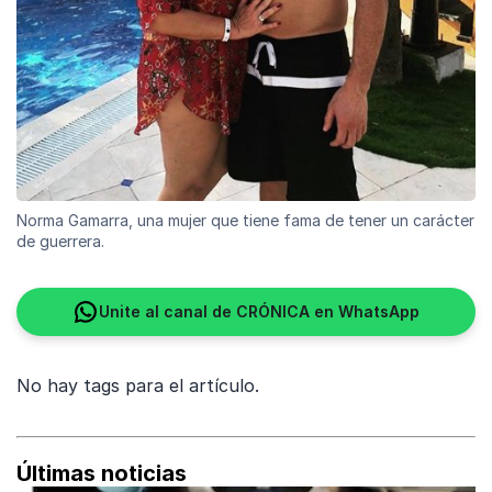
Norma Gamarra, una mujer que tiene fama de tener un carácter
de guerrera.
Unite al canal de CRÓNICA en WhatsApp
No hay tags para el artículo.
Últimas noticias