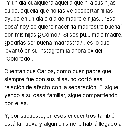
“Y un día cualquiera aquella que ni a sus hijas
cuida, aquella que no las ve despertar ni las
ayuda en un día a día de madre e hijas... ‘Esa
cosa’ hoy se quiere hacer ‘la madrastra buena’
con mis hijas ¡¿Cómo?! Si sos pu... mala madre,
¿podrías ser buena madrastra?”, es lo que
levantó en su Instagram la ahora ex del
“Colorado”.
Cuentan que Carlos, como buen padre que
siempre fue con sus hijas, no cortó esa
relación de afecto con la separación. Él sigue
yendo a su casa familiar, sigue compartiendo
con ellas.
Y, por supuesto, en esos encuentros también
está la nueva y algún chisme le habrá llegado a