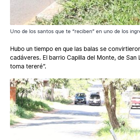
Uno de los santos que te “reciben” en uno de los ingre
Hubo un tiempo en que las balas se convirtieron
cadáveres. El barrio Capilla del Monte, de San
toma tereré”.