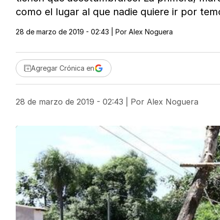
como el lugar al que nadie quiere ir por tem
28 de marzo de 2019 - 02:43
| Por
Alex Noguera
Agregar Crónica en
28 de marzo de 2019 - 02:43
| Por
Alex Noguera