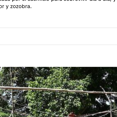
or y zozobra.