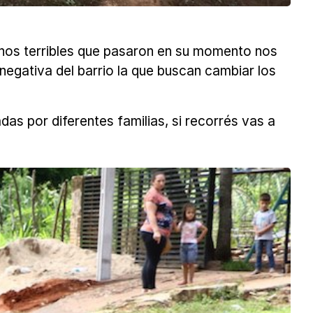
hos terribles que pasaron en su momento nos
egativa del barrio la que buscan cambiar los
as por diferentes familias, si recorrés vas a