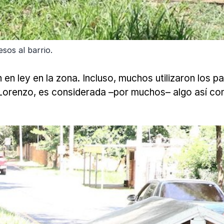
sos al barrio.
 en ley en la zona. Incluso, muchos utilizaron los 
 Lorenzo, es considerada –por muchos– algo así com