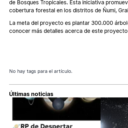
de Bosques Tropicales. Esta iniciativa promue
cobertura forestal en los distritos de Ñumi, G
La meta del proyecto es plantar 300.000 árbol
conocer más detalles acerca de este proyecto
No hay tags para el artículo.
Últimas noticias