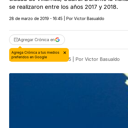
se realizaron entre los años 2017 y 2018.
28 de marzo de 2019 - 16:45
| Por
Victor Basualdo
Agregar Crónica en
28 de marzo de 2019 - 16:45
| Por
Victor Basualdo