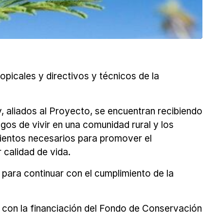
picales y directivos y técnicos de la
, aliados al Proyecto, se encuentran recibiendo
sgos de vivir en una comunidad rural y los
imientos necesarios para promover el
calidad de vida.
 para continuar con el cumplimiento de la
con la financiación del Fondo de Conservación