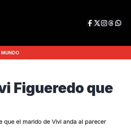
MUNDO
vi Figueredo que
e que el marido de Vivi anda al parecer