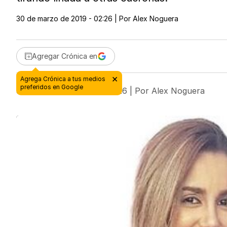
30 de marzo de 2019 - 02:26
| Por
Alex Noguera
Agregar Crónica en
30 de marzo de 2019 - 02:26
| Por
Alex Noguera