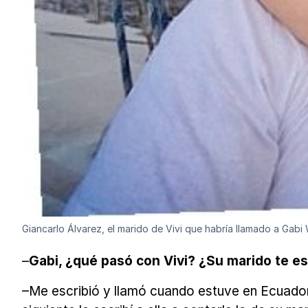
Giancarlo Álvarez, el marido de Vivi que habría llamado a Gabi
–
Gabi, ¿qué pasó con Vivi? ¿Su marido te es
–Me escribió y llamó cuando estuve en Ecuador 