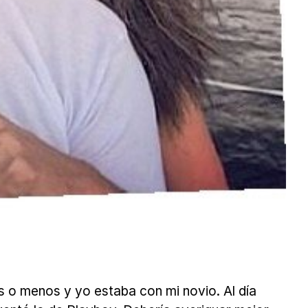
s o menos y yo estaba con mi novio. Al día