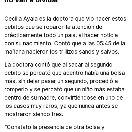
Cecilia Ayala es la doctora que vio nacer estos
bebitos que se robaron la atención de
prácticamente todo un país, al hacer noticia
con su nacimiento. Contó que a las 05:45 de la
mañana nacieron los trillizos sanos y salvos.
La doctora contó que al sacar al segundo
bebito se percató que adentro había una bolsa
más, sin dejar pasar un segundo, procedió a
romperlo y se percató que un niño más estaba
dentro de su madre, convirtiéndose en uno de
los casos muy raros, ya que nunca antes se
mostraron siendo tres.
“Constato la presencia de otra bolsa y