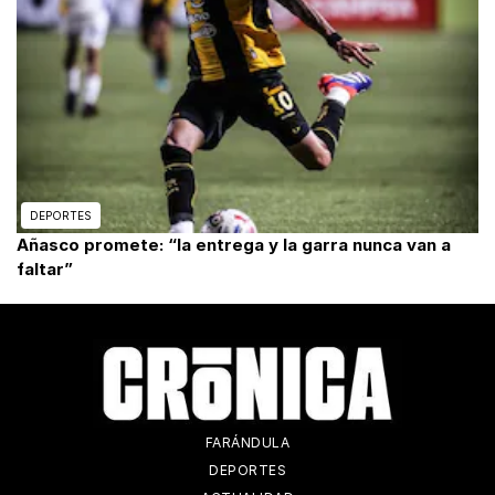
DEPORTES
Añasco promete: “la entrega y la garra nunca van a
faltar”
FARÁNDULA
DEPORTES