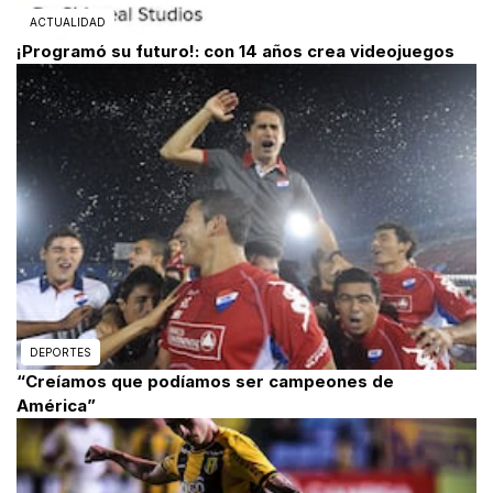
ACTUALIDAD
¡Programó su futuro!: con 14 años crea videojuegos
DEPORTES
“Creíamos que podíamos ser campeones de
América”