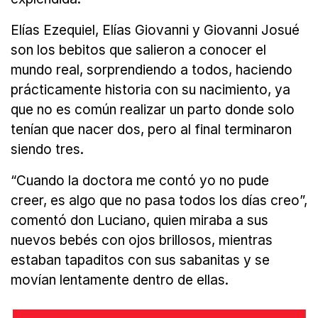
Elías Ezequiel, Elías Giovanni y Giovanni Josué
son los bebitos que salieron a conocer el
mundo real, sorprendiendo a todos, haciendo
prácticamente historia con su nacimiento, ya
que no es común realizar un parto donde solo
tenían que nacer dos, pero al final terminaron
siendo tres.
“Cuando la doctora me contó yo no pude
creer, es algo que no pasa todos los días creo”,
comentó don Luciano, quien miraba a sus
nuevos bebés con ojos brillosos, mientras
estaban tapaditos con sus sabanitas y se
movían lentamente dentro de ellas.