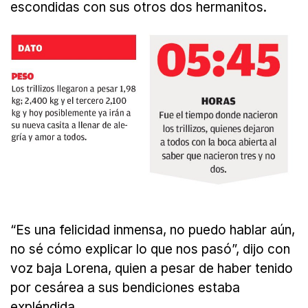
escondidas con sus otros dos hermanitos.
“Es una felicidad inmensa, no puedo hablar aún,
no sé cómo explicar lo que nos pasó”, dijo con
voz baja Lorena, quien a pesar de haber tenido
por cesárea a sus bendiciones estaba
expléndida.