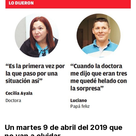
Un martes 9 de abril del 2019 que
no van a olvidar