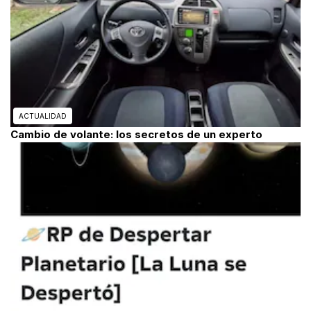
ACTUALIDAD
Cambio de volante: los secretos de un experto