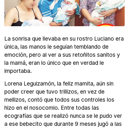
La sonrisa que llevaba en su rostro Luciano era
única, las manos le seguían temblando de
emoción, pero al ver a sus retoñitos sanitos y
la mamá, eran lo único que en verdad le
importaba.
Lorena Leguizamón, la feliz mamita, aún sin
poder creer que tuvo trillizos, en vez de
mellizos, contó que todos sus controles los
hizo en el nosocomio. Entre todas las
ecografías que se realizó nunca se le pudo ver
a ese bebecito que durante 9 meses jugó a las