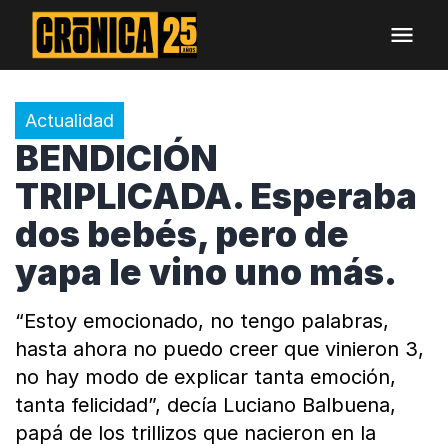
Actualidad
BENDICIÓN
TRIPLICADA. Esperaba
dos bebés, pero de
yapa le vino uno más.
“Estoy emocionado, no tengo palabras,
hasta ahora no puedo creer que vinieron 3,
no hay modo de explicar tanta emoción,
tanta felicidad”, decía Luciano Balbuena,
papá de los trillizos que nacieron en la