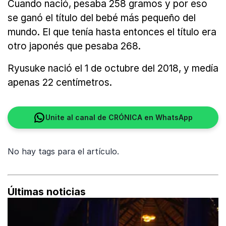
Cuando nació, pesaba 258 gramos y por eso
se ganó el título del bebé más pequeño del
mundo. El que tenía hasta entonces el título era
otro japonés que pesaba 268.
Ryusuke nació el 1 de octubre del 2018, y medía
apenas 22 centímetros.
Unite al canal de CRÓNICA en WhatsApp
No hay tags para el artículo.
Últimas noticias