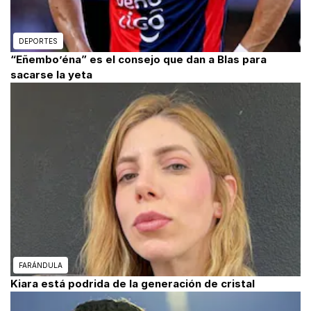
DEPORTES
“Eñembo’éna” es el consejo que dan a Blas para
sacarse la yeta
FARÁNDULA
Kiara está podrida de la generación de cristal