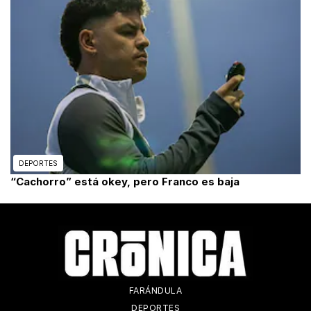
DEPORTES
“Cachorro” está okey, pero Franco es baja
FARÁNDULA
DEPORTES