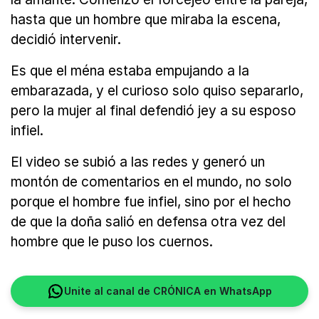
hasta que un hombre que miraba la escena,
decidió intervenir.
Es que el ména estaba empujando a la
embarazada, y el curioso solo quiso separarlo,
pero la mujer al final defendió jey a su esposo
infiel.
El video se subió a las redes y generó un
montón de comentarios en el mundo, no solo
porque el hombre fue infiel, sino por el hecho
de que la doña salió en defensa otra vez del
hombre que le puso los cuernos.
Unite al canal de CRÓNICA en WhatsApp