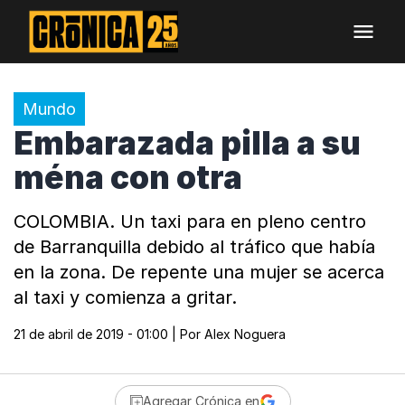
Mundo
Embarazada pilla a su
ména con otra
COLOMBIA. Un taxi para en pleno centro
de Barranquilla debido al tráfico que había
en la zona. De repente una mujer se acerca
al taxi y comienza a gritar.
21 de abril de 2019 - 01:00
| Por
Alex Noguera
Agregar Crónica en