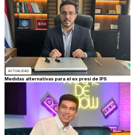
ACTUALIDAD
Medidas alternativas para el ex presi de IPS