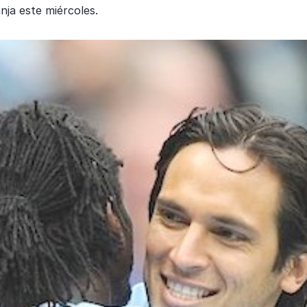
ja este miércoles.