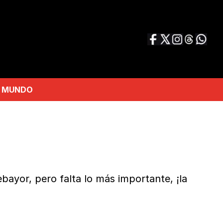
MUNDO
ayor, pero falta lo más importante, ¡la