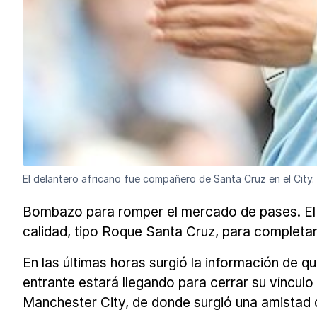
El delantero africano fue compañero de Santa Cruz en el City.
Bombazo para romper el mercado de pases. El 
calidad, tipo Roque Santa Cruz, para completar
En las últimas horas surgió la información de 
entrante estará llegando para cerrar su vínculo
Manchester City, de donde surgió una amistad de