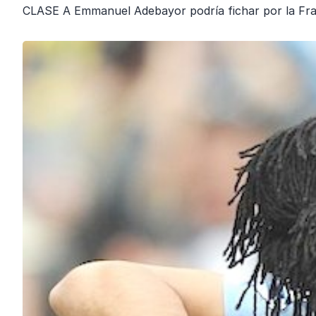
CLASE A Emmanuel Adebayor podría fichar por la Fran