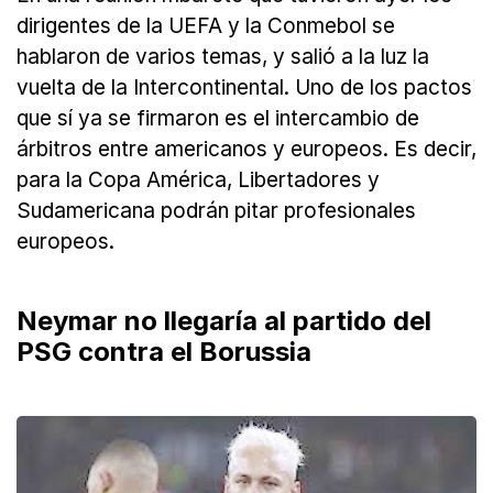
dirigentes de la UEFA y la Conmebol se
hablaron de varios temas, y salió a la luz la
vuelta de la Intercontinental. Uno de los pactos
que sí ya se firmaron es el intercambio de
árbitros entre americanos y europeos. Es decir,
para la Copa América, Libertadores y
Sudamericana podrán pitar profesionales
europeos.
Neymar no llegaría al partido del
PSG contra el Borussia