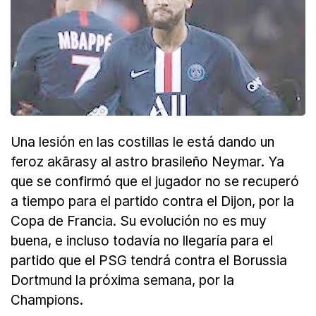
Una lesión en las costillas le está dando un
feroz akãrasy al astro brasileño Neymar. Ya
que se confirmó que el jugador no se recuperó
a tiempo para el partido contra el Dijon, por la
Copa de Francia. Su evolución no es muy
buena, e incluso todavía no llegaría para el
partido que el PSG tendrá contra el Borussia
Dortmund la próxima semana, por la
Champions.