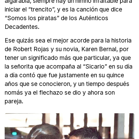
algarabía, siempre hay un himno infaltable para
iniciar el “trencito”, y es la canción que dice
“Somos los piratas” de los Auténticos
Decadentes.
Ese quizás sea el mejor acorde para la historia
de Robert Rojas y su novia, Karen Bernal, por
tener un significado más que particular, ya que
la señorita que acompaña al “Sicario” en su día
a día contó que fue justamente en su quince
años que se conocieron, y un tiempo después
nomás ya el flechazo se dio y ahora son
pareja.