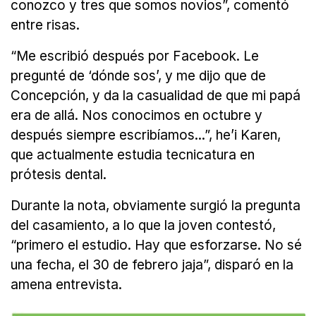
conozco y tres que somos novios”, comentó
entre risas.
“Me escribió después por Facebook. Le
pregunté de ‘dónde sos’, y me dijo que de
Concepción, y da la casualidad de que mi papá
era de allá. Nos conocimos en octubre y
después siempre escribíamos...”, he’i Karen,
que actualmente estudia tecnicatura en
prótesis dental.
Durante la nota, obviamente surgió la pregunta
del casamiento, a lo que la joven contestó,
“primero el estudio. Hay que esforzarse. No sé
una fecha, el 30 de febrero jaja”, disparó en la
amena entrevista.