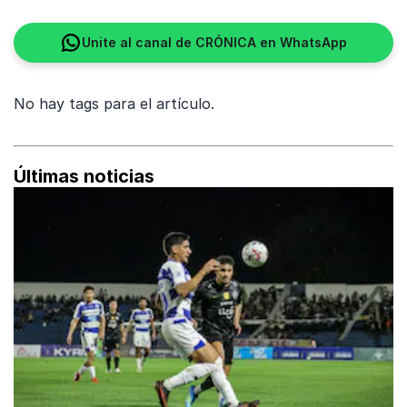
Unite al canal de CRÓNICA en WhatsApp
No hay tags para el artículo.
Últimas noticias