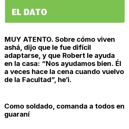
MUY ATENTO. Sobre cómo viven
ashá, dijo que le fue difícil
adaptarse, y que Robert le ayuda
en la casa: “Nos ayudamos bien. Él
a veces hace la cena cuando vuelvo
de la Facultad”, he’i.
Como soldado, comanda a todos en
guaraní