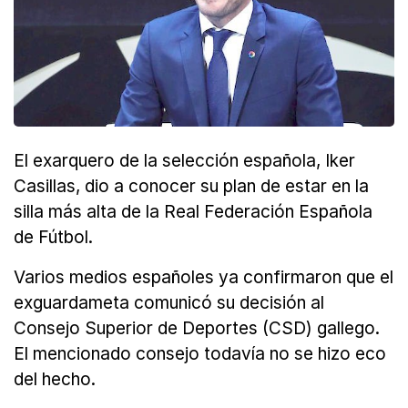
El exarquero de la selección española, Iker
Casillas, dio a conocer su plan de estar en la
silla más alta de la Real Federación Española
de Fútbol.
Varios medios españoles ya confirmaron que el
exguardameta comunicó su decisión al
Consejo Superior de Deportes (CSD) gallego.
El mencionado consejo todavía no se hizo eco
del hecho.