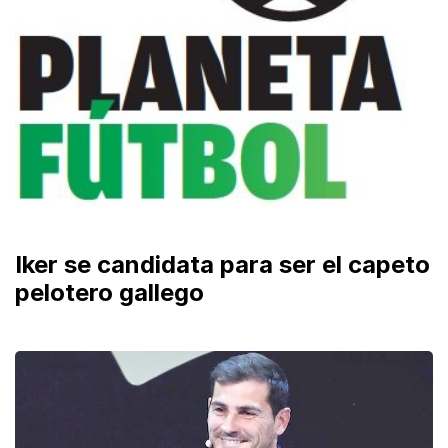
Iker se candidata para ser el capeto
pelotero gallego