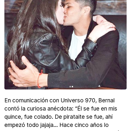
En comunicación con Universo 970, Bernal
contó la curiosa anécdota: “Él se fue en mis
quince, fue colado. De pirataite se fue, ahí
empezó todo jajaja... Hace cinco años lo