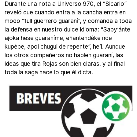
Durante una nota a Universo 970, el “Sicario”
reveló que cuando entra a la cancha entra en
modo “full guerrero guaraní”, y comanda a toda
la defensa en nuestro dulce idioma: “Sapy’ánte
ajoka hese guaraníme, eñantendéke nde
kupépe, apoi chugui de repente”, he’i. Aunque
los otros compañeros no hablen guaraní, las
ideas que tira Rojas son bien claras, y al final
toda la saga hace lo que él dicta.