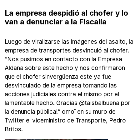
La empresa despidió al chofer y lo
van a denunciar a la Fiscalía
Luego de viralizarse las imágenes del asalto, la
empresa de transportes desvinculó al chofer.
“Nos pusimos en contacto con la Empresa
Aldana sobre este hecho y nos confirmaron
que el chofer sinvergüenza este ya fue
desvinculado de la empresa tomando las
acciones judiciales contra el mismo por el
lamentable hecho. Gracias @taisbalbuena por
la denuncia pública!” omoî en su muro de
Twitter el viceministro de Transporte, Pedro
Britos.