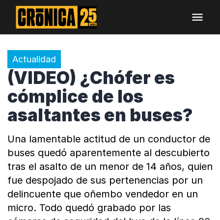
Actualidad
(VIDEO) ¿Chófer es
cómplice de los
asaltantes en buses?
Una lamentable actitud de un conductor de
buses quedó aparentemente al descubierto
tras el asalto de un menor de 14 años, quien
fue despojado de sus pertenencias por un
delincuente que oñembo vendedor en un
micro. Todo quedó grabado por las