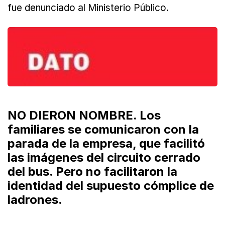
fue denunciado al Ministerio Público.
NO DIERON NOMBRE. Los
familiares se comunicaron con la
parada de la empresa, que facilitó
las imágenes del circuito cerrado
del bus. Pero no facilitaron la
identidad del supuesto cómplice de
ladrones.