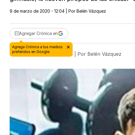
9 de marzo de 2020 - 12:04
| Por
Belén Vázquez
Agregar Crónica en
9 de marzo de 2020 - 12:04
| Por
Belén Vázquez