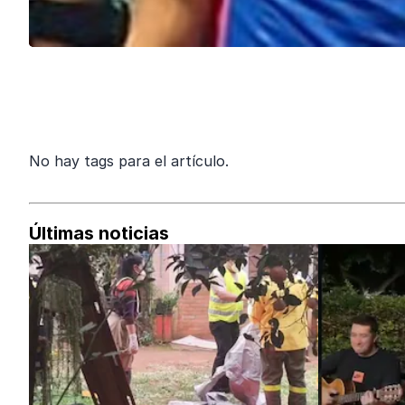
No hay tags para el artículo.
Últimas noticias