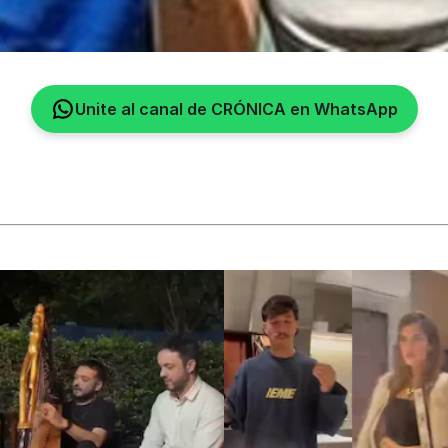
Unite al canal de CRÓNICA en WhatsApp