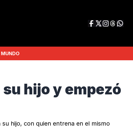
MUNDO
 su hijo y empezó
 su hijo, con quien entrena en el mismo