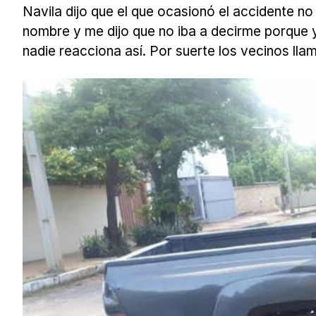
Navila dijo que el que ocasionó el accidente no
nombre y me dijo que no iba a decirme porque 
nadie reacciona así. Por suerte los vecinos llama