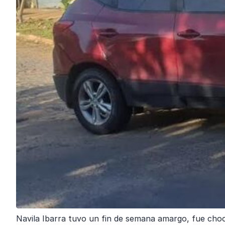
Navila Ibarra tuvo un fin de semana amargo, fue choca