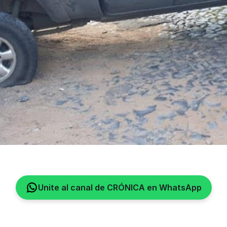
Unite al canal de CRÓNICA en WhatsApp