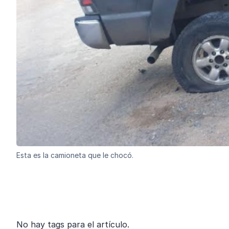
Esta es la camioneta que le chocó.
No hay tags para el artículo.